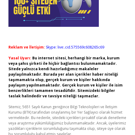
Reklam ve İletişim:
Skype: live:.cid.575569c608265c69
Yasal Uyarı:
Bu internet sitesi, herhangi bir marka, kurum
veya şahıs şirketi ile hiçbir bağlantısı bulunmamaktadır.
Sitede yalnızca kendi hazırladığımız makaleler
paylaşılmaktadır. Burada yer alan içerikler haber niteliği
taşımamakta olup, gerçek kurum ve kişiler hakkında
paylaşım yapılmamaktadır. Gerçek kurum ve kişiler ile isim
benzerlikleri tamamen tesadüfidir. Sitemizdeki bilgiler
taslak halindedir ve tavsiye niteliği taşımazlar.
Sitemiz, 5651 Sayılı Kanun gereğince Bilgi Teknolojileri ve İletişim
Kurumu (BTK) tarafından onaylanmış bir Yer Sağlayıcı olarak hizmet
vermektedir. Bu nedenle, sitedeki içerikleri proaktif olarak denetleme
veya araştırma yükümlülüğümüz bulunmamaktadır. Ancak, üyelerimiz
yazdıkları içeriklerin sorumluluğunu taşımakta olup, siteye üye olarak
bu sorumluluğu kabul etmiş sayılırlar.