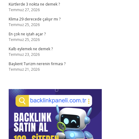
Kürtlerde 3 nokta ne demek ?
Temmuz 27, 2026
Klima 29 derecede çalışır mı ?
Temmuz 25, 2026
En çok ne iştah açar ?
Temmuz 25, 2026
Kalb eylemek ne demek ?
Temmuz 23, 2026
Başkent Turizm nerenin firması ?
Temmuz 21, 2026