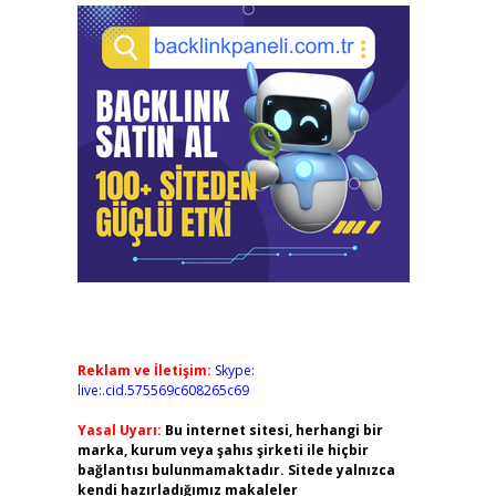
Reklam ve İletişim:
Skype:
live:.cid.575569c608265c69
Yasal Uyarı:
Bu internet sitesi, herhangi bir
marka, kurum veya şahıs şirketi ile hiçbir
bağlantısı bulunmamaktadır. Sitede yalnızca
kendi hazırladığımız makaleler