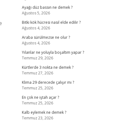
Ayağı düz bassın ne demek ?
Ağustos 5, 2026
e
Bitki kök hücresi nasıl elde edilir ?
Ağustos 4, 2026
Araba sürülmezse ne olur ?
Ağustos 4, 2026
Yılanlar ne yoluyla boşaltım yapar ?
Temmuz 29, 2026
Kürtlerde 3 nokta ne demek ?
Temmuz 27, 2026
Klima 29 derecede çalışır mı ?
Temmuz 25, 2026
En çok ne iştah açar ?
Temmuz 25, 2026
Kalb eylemek ne demek ?
Temmuz 23, 2026