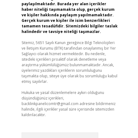
paylaşılmaktadır. Burada yer alan içerikler
haber niteliği taşımamakta olup, gerçek kurum
ve kişiler hakkında paylaşım yapılmamaktadır.
Gerçek kurum ve kişiler ile isim benzerlikleri
tamamen tesadüfidir. Sitemizdeki bilgiler taslak
halindedir ve tavsiye niteliği taşımazlar.
Sitemiz, 5651 Sayılı Kanun gereğince Bilgi Teknolojileri
ve İletişim Kurumu (BTK) tarafından onaylanmış bir Yer
Sağlayıcı olarak hizmet vermektedir. Bu nedenle,
sitedeki içerikleri proaktif olarak denetleme veya
araştırma yükümlülüğümüz bulunmamaktadır. Ancak,
üyelerimiz yazdıkları içeriklerin sorumluluğunu
taşımakta olup, siteye üye olarak bu sorumluluğu kabul
etmiş sayılırlar.
Hukuka ve yasal düzenlemelere aykırı olduğunu
düşündüğünüz içerikleri,
backlinkpanelicomtr@gmail.com
adresine bildirmeniz
halinde, ilgili içerikler yasal süre içerisinde sitemizden
kaldırılacaktır.
Arama