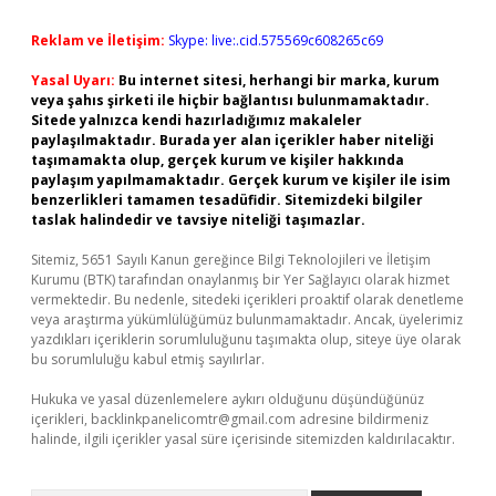
Reklam ve İletişim:
Skype: live:.cid.575569c608265c69
Yasal Uyarı:
Bu internet sitesi, herhangi bir marka, kurum
veya şahıs şirketi ile hiçbir bağlantısı bulunmamaktadır.
Sitede yalnızca kendi hazırladığımız makaleler
paylaşılmaktadır. Burada yer alan içerikler haber niteliği
taşımamakta olup, gerçek kurum ve kişiler hakkında
paylaşım yapılmamaktadır. Gerçek kurum ve kişiler ile isim
benzerlikleri tamamen tesadüfidir. Sitemizdeki bilgiler
taslak halindedir ve tavsiye niteliği taşımazlar.
Sitemiz, 5651 Sayılı Kanun gereğince Bilgi Teknolojileri ve İletişim
Kurumu (BTK) tarafından onaylanmış bir Yer Sağlayıcı olarak hizmet
vermektedir. Bu nedenle, sitedeki içerikleri proaktif olarak denetleme
veya araştırma yükümlülüğümüz bulunmamaktadır. Ancak, üyelerimiz
yazdıkları içeriklerin sorumluluğunu taşımakta olup, siteye üye olarak
bu sorumluluğu kabul etmiş sayılırlar.
Hukuka ve yasal düzenlemelere aykırı olduğunu düşündüğünüz
içerikleri,
backlinkpanelicomtr@gmail.com
adresine bildirmeniz
halinde, ilgili içerikler yasal süre içerisinde sitemizden kaldırılacaktır.