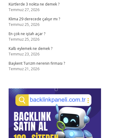
Kürtlerde 3 nokta ne demek ?
Temmuz 27, 2026
Klima 29 derecede çalışır mı ?
Temmuz 25, 2026
En çok ne iştah açar ?
Temmuz 25, 2026
Kalb eylemek ne demek ?
Temmuz 23, 2026
Başkent Turizm nerenin firması ?
Temmuz 21, 2026