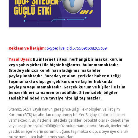
Reklam ve İletişim:
Skype: live:.cid.575569c608265c69
Yasal Uyarı:
Bu internet sitesi, herhangi bir marka, kurum
veya şahıs şirketi ile hiçbir bağlantısı bulunmamaktadır.
Sitede yalnızca kendi hazırladığımız makaleler
paylaşılmaktadır. Burada yer alan içerikler haber niteliği
taşımamakta olup, gerçek kurum ve kişiler hakkında
paylaşım yapılmamaktadır. Gerçek kurum ve kişiler ile isim
benzerlikleri tamamen tesadüfidir. Sitemizdeki bilgiler
taslak halindedir ve tavsiye niteliği taşımazlar.
Sitemiz, 5651 Sayılı Kanun gereğince Bilgi Teknolojileri ve İletişim
Kurumu (BTK) tarafından onaylanmış bir Yer Sağlayıcı olarak hizmet
vermektedir. Bu nedenle, sitedeki içerikleri proaktif olarak denetleme
veya araştırma yükümlülüğümüz bulunmamaktadır. Ancak, üyelerimiz
yazdıkları içeriklerin sorumluluğunu taşımakta olup, siteye üye olarak
bu sorumluluğu kabul etmiş sayılırlar.