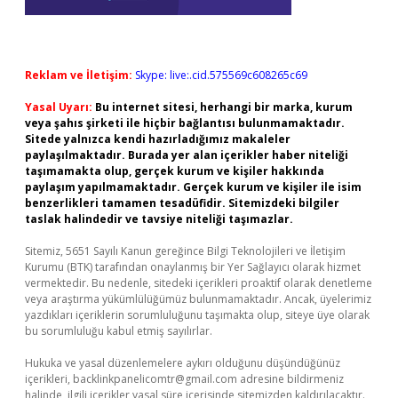
Reklam ve İletişim:
Skype: live:.cid.575569c608265c69
Yasal Uyarı:
Bu internet sitesi, herhangi bir marka, kurum
veya şahıs şirketi ile hiçbir bağlantısı bulunmamaktadır.
Sitede yalnızca kendi hazırladığımız makaleler
paylaşılmaktadır. Burada yer alan içerikler haber niteliği
taşımamakta olup, gerçek kurum ve kişiler hakkında
paylaşım yapılmamaktadır. Gerçek kurum ve kişiler ile isim
benzerlikleri tamamen tesadüfidir. Sitemizdeki bilgiler
taslak halindedir ve tavsiye niteliği taşımazlar.
Sitemiz, 5651 Sayılı Kanun gereğince Bilgi Teknolojileri ve İletişim
Kurumu (BTK) tarafından onaylanmış bir Yer Sağlayıcı olarak hizmet
vermektedir. Bu nedenle, sitedeki içerikleri proaktif olarak denetleme
veya araştırma yükümlülüğümüz bulunmamaktadır. Ancak, üyelerimiz
yazdıkları içeriklerin sorumluluğunu taşımakta olup, siteye üye olarak
bu sorumluluğu kabul etmiş sayılırlar.
Hukuka ve yasal düzenlemelere aykırı olduğunu düşündüğünüz
içerikleri,
backlinkpanelicomtr@gmail.com
adresine bildirmeniz
halinde, ilgili içerikler yasal süre içerisinde sitemizden kaldırılacaktır.