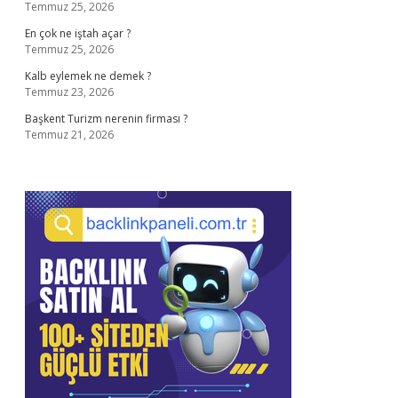
Temmuz 25, 2026
En çok ne iştah açar ?
Temmuz 25, 2026
Kalb eylemek ne demek ?
Temmuz 23, 2026
Başkent Turizm nerenin firması ?
Temmuz 21, 2026