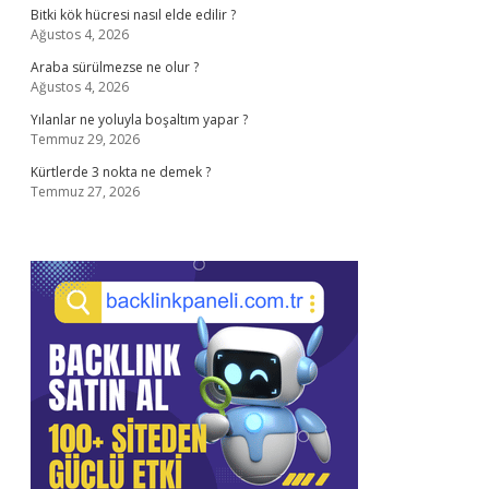
Bitki kök hücresi nasıl elde edilir ?
Ağustos 4, 2026
Araba sürülmezse ne olur ?
Ağustos 4, 2026
Yılanlar ne yoluyla boşaltım yapar ?
Temmuz 29, 2026
Kürtlerde 3 nokta ne demek ?
Temmuz 27, 2026