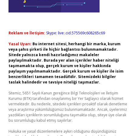
Reklam ve İletişim:
Skype: live:.cid.575569c608265c69
Yasal Uyarı:
Bu internet sitesi, herhangi bir marka, kurum
veya şahıs şirketi ile hiçbir bağlantısı bulunmamaktadır.
Sitede yalnızca kendi hazırladığımız makaleler
paylaşılmaktadır. Burada yer alan içerikler haber niteliği
taşımamakta olup, gerçek kurum ve kişiler hakkında
paylaşım yapılmamaktadır. Gerçek kurum ve kişiler ile isim
benzerlikleri tamamen tesadüfidir. Sitemizdeki bilgiler
taslak halindedir ve tavsiye niteliği taşımazlar.
Sitemiz, 5651 Sayılı Kanun gereğince Bilgi Teknolojileri ve İletişim
Kurumu (BTK) tarafından onaylanmış bir Yer Sağlayıcı olarak hizmet
vermektedir. Bu nedenle, sitedeki içerikleri proaktif olarak denetleme
veya araştırma yükümlülüğümüz bulunmamaktadır. Ancak, üyelerimiz
yazdıkları içeriklerin sorumluluğunu taşımakta olup, siteye üye olarak
bu sorumluluğu kabul etmiş sayılırlar.
Hukuka ve yasal düzenlemelere aykırı olduğunu düşündüğünüz