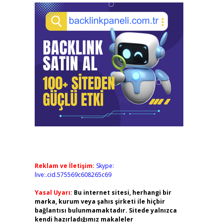
Reklam ve İletişim:
Skype:
live:.cid.575569c608265c69
Yasal Uyarı:
Bu internet sitesi, herhangi bir
marka, kurum veya şahıs şirketi ile hiçbir
bağlantısı bulunmamaktadır. Sitede yalnızca
kendi hazırladığımız makaleler