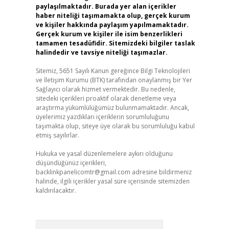
paylaşılmaktadır. Burada yer alan içerikler
haber niteliği taşımamakta olup, gerçek kurum
ve kişiler hakkında paylaşım yapılmamaktadır.
Gerçek kurum ve kişiler ile isim benzerlikleri
tamamen tesadüfidir. Sitemizdeki bilgiler taslak
halindedir ve tavsiye niteliği taşımazlar.
Sitemiz, 5651 Sayılı Kanun gereğince Bilgi Teknolojileri
ve İletişim Kurumu (BTK) tarafından onaylanmış bir Yer
Sağlayıcı olarak hizmet vermektedir. Bu nedenle,
sitedeki içerikleri proaktif olarak denetleme veya
araştırma yükümlülüğümüz bulunmamaktadır. Ancak,
üyelerimiz yazdıkları içeriklerin sorumluluğunu
taşımakta olup, siteye üye olarak bu sorumluluğu kabul
etmiş sayılırlar.
Hukuka ve yasal düzenlemelere aykırı olduğunu
düşündüğünüz içerikleri,
backlinkpanelicomtr@gmail.com
adresine bildirmeniz
halinde, ilgili içerikler yasal süre içerisinde sitemizden
kaldırılacaktır.
Arama