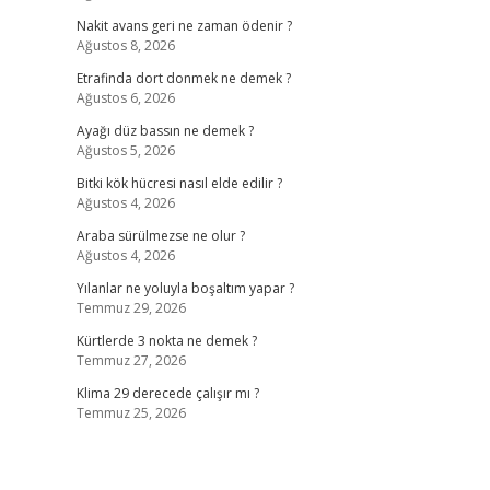
Nakit avans geri ne zaman ödenir ?
Ağustos 8, 2026
Etrafinda dort donmek ne demek ?
Ağustos 6, 2026
Ayağı düz bassın ne demek ?
Ağustos 5, 2026
Bitki kök hücresi nasıl elde edilir ?
Ağustos 4, 2026
Araba sürülmezse ne olur ?
Ağustos 4, 2026
Yılanlar ne yoluyla boşaltım yapar ?
Temmuz 29, 2026
Kürtlerde 3 nokta ne demek ?
Temmuz 27, 2026
Klima 29 derecede çalışır mı ?
Temmuz 25, 2026