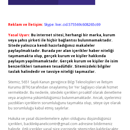
Reklam ve İletişim:
Skype: live:.cid.575569c608265c69
Yasal Uyarı:
Bu internet sitesi, herhangi bir marka, kurum
veya şahıs şirketi ile hiçbir bağlantısı bulunmamaktadır.
Sitede yalnızca kendi hazırladığımız makaleler
paylaşılmaktadır. Burada yer alan içerikler haber niteliği
taşımamakta olup, gerçek kurum ve kişiler hakkında
paylaşım yapılmamaktadır. Gerçek kurum ve kişiler ile isim
benzerlikleri tamamen tesadüfidir. Sitemizdeki bilgiler
taslak halindedir ve tavsiye niteliği taşımazlar.
Sitemiz, 5651 Sayılı Kanun gereğince Bilgi Teknolojileri ve İletişim
Kurumu (BTK) tarafından onaylanmış bir Yer Sağlayıcı olarak hizmet
vermektedir. Bu nedenle, sitedeki içerikleri proaktif olarak denetleme
veya araştırma yükümlülüğümüz bulunmamaktadır. Ancak, üyelerimiz
yazdıkları içeriklerin sorumluluğunu taşımakta olup, siteye üye olarak
bu sorumluluğu kabul etmiş sayılırlar.
Hukuka ve yasal düzenlemelere aykırı olduğunu düşündüğünüz
içerikleri,
backlinkpanelicomtr@gmail.com
adresine bildirmeniz
halinde, ilgili içerikler yasal süre içerisinde sitemizden kaldırılacaktır.