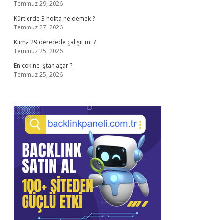
Temmuz 29, 2026
Kürtlerde 3 nokta ne demek ?
Temmuz 27, 2026
Klima 29 derecede çalışır mı ?
Temmuz 25, 2026
En çok ne iştah açar ?
Temmuz 25, 2026