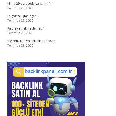
Klima 29 derecede çalışır mı ?
Temmuz 25, 2026
En çok ne iştah açar ?
Temmuz 25, 2026
Kalb eylemek ne demek ?
Temmuz 23, 2026
Başkent Turizm nerenin firması ?
Temmuz 21, 2026