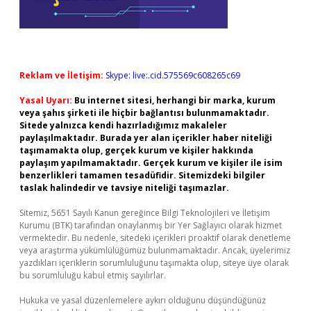
Reklam ve İletişim:
Skype: live:.cid.575569c608265c69
Yasal Uyarı:
Bu internet sitesi, herhangi bir marka, kurum
veya şahıs şirketi ile hiçbir bağlantısı bulunmamaktadır.
Sitede yalnızca kendi hazırladığımız makaleler
paylaşılmaktadır. Burada yer alan içerikler haber niteliği
taşımamakta olup, gerçek kurum ve kişiler hakkında
paylaşım yapılmamaktadır. Gerçek kurum ve kişiler ile isim
benzerlikleri tamamen tesadüfidir. Sitemizdeki bilgiler
taslak halindedir ve tavsiye niteliği taşımazlar.
Sitemiz, 5651 Sayılı Kanun gereğince Bilgi Teknolojileri ve İletişim
Kurumu (BTK) tarafından onaylanmış bir Yer Sağlayıcı olarak hizmet
vermektedir. Bu nedenle, sitedeki içerikleri proaktif olarak denetleme
veya araştırma yükümlülüğümüz bulunmamaktadır. Ancak, üyelerimiz
yazdıkları içeriklerin sorumluluğunu taşımakta olup, siteye üye olarak
bu sorumluluğu kabul etmiş sayılırlar.
Hukuka ve yasal düzenlemelere aykırı olduğunu düşündüğünüz