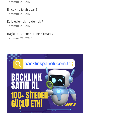
Temmuz 25, 2026
En çok ne iştah açar ?
Temmuz 25, 2026
Kalb eylemek ne demek ?
Temmuz 23, 2026
Başkent Turizm nerenin firması ?
Temmuz 21, 2026