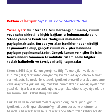
Reklam ve İletişim:
Skype: live:.cid.575569c608265c69
Yasal Uyarı:
Bu internet sitesi, herhangi bir marka, kurum
veya şahıs şirketi ile hiçbir bağlantısı bulunmamaktadır.
Sitede yalnızca kendi hazırladığımız makaleler
paylaşılmaktadır. Burada yer alan içerikler haber niteliği
taşımamakta olup, gerçek kurum ve kişiler hakkında
paylaşım yapılmamaktadır. Gerçek kurum ve kişiler ile isim
benzerlikleri tamamen tesadüfidir. Sitemizdeki bilgiler
taslak halindedir ve tavsiye niteliği taşımazlar.
Sitemiz, 5651 Sayılı Kanun gereğince Bilgi Teknolojileri ve İletişim
Kurumu (BTK) tarafından onaylanmış bir Yer Sağlayıcı olarak hizmet
vermektedir. Bu nedenle, sitedeki içerikleri proaktif olarak denetleme
veya araştırma yükümlülüğümüz bulunmamaktadır. Ancak, üyelerimiz
yazdıkları içeriklerin sorumluluğunu taşımakta olup, siteye üye olarak
bu sorumluluğu kabul etmiş sayılırlar.
Hukuka ve yasal düzenlemelere aykırı olduğunu düşündüğünüz
içerikleri,
backlinkpanelicomtr@gmail.com
adresine bildirmeniz
halinde, ilgili içerikler yasal süre içerisinde sitemizden kaldırılacaktır.