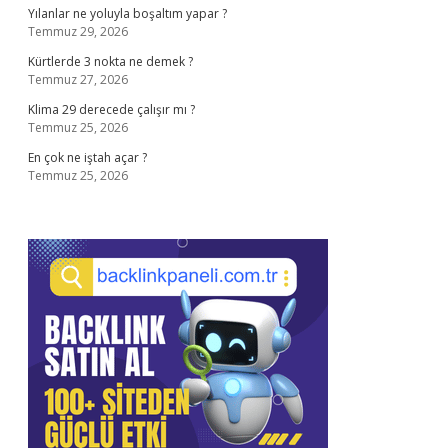
Yılanlar ne yoluyla boşaltım yapar ?
Temmuz 29, 2026
Kürtlerde 3 nokta ne demek ?
Temmuz 27, 2026
Klima 29 derecede çalışır mı ?
Temmuz 25, 2026
En çok ne iştah açar ?
Temmuz 25, 2026