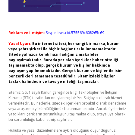
Reklam ve İletişim:
Skype: live:.cid.575569c608265c69
Yasal Uyarı:
Bu internet sitesi, herhangi bir marka, kurum
veya şahıs şirketi ile hiçbir bağlantısı bulunmamaktadır.
Sitede yalnızca kendi hazırladığımız makaleler
paylaşılmaktadır. Burada yer alan içerikler haber niteliği
taşımamakta olup, gerçek kurum ve kişiler hakkında
paylaşım yapılmamaktadır. Gerçek kurum ve kişiler ile isim
benzerlikleri tamamen tesadüfidir. Sitemizdeki bilgiler
taslak halindedir ve tavsiye niteliği taşımazlar.
Sitemiz, 5651 Sayılı Kanun gereğince Bilgi Teknolojileri ve İletişim
Kurumu (BTK) tarafından onaylanmış bir Yer Sağlayıcı olarak hizmet
vermektedir. Bu nedenle, sitedeki içerikleri proaktif olarak denetleme
veya araştırma yükümlülüğümüz bulunmamaktadır. Ancak, üyelerimiz
yazdıkları içeriklerin sorumluluğunu taşımakta olup, siteye üye olarak
bu sorumluluğu kabul etmiş sayılırlar.
Hukuka ve yasal düzenlemelere aykırı olduğunu düşündüğünüz