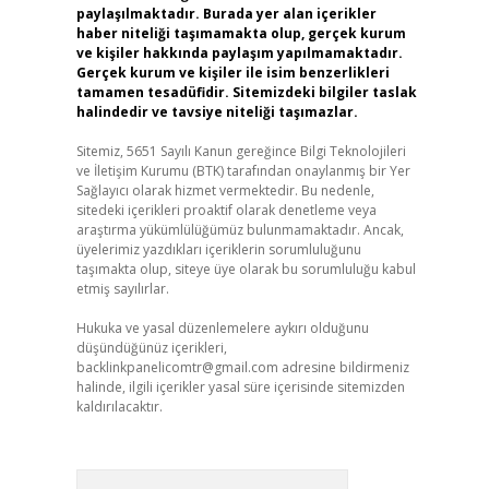
paylaşılmaktadır. Burada yer alan içerikler
haber niteliği taşımamakta olup, gerçek kurum
ve kişiler hakkında paylaşım yapılmamaktadır.
Gerçek kurum ve kişiler ile isim benzerlikleri
tamamen tesadüfidir. Sitemizdeki bilgiler taslak
halindedir ve tavsiye niteliği taşımazlar.
Sitemiz, 5651 Sayılı Kanun gereğince Bilgi Teknolojileri
ve İletişim Kurumu (BTK) tarafından onaylanmış bir Yer
Sağlayıcı olarak hizmet vermektedir. Bu nedenle,
sitedeki içerikleri proaktif olarak denetleme veya
araştırma yükümlülüğümüz bulunmamaktadır. Ancak,
üyelerimiz yazdıkları içeriklerin sorumluluğunu
taşımakta olup, siteye üye olarak bu sorumluluğu kabul
etmiş sayılırlar.
Hukuka ve yasal düzenlemelere aykırı olduğunu
düşündüğünüz içerikleri,
backlinkpanelicomtr@gmail.com
adresine bildirmeniz
halinde, ilgili içerikler yasal süre içerisinde sitemizden
kaldırılacaktır.
Arama