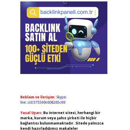
Reklam ve İletişim:
Skype:
live:.cid.575569c608265c69
Yasal Uyarı:
Bu internet sitesi, herhangi bir
marka, kurum veya şahıs şirketi ile hiçbir
bağlantısı bulunmamaktadır. Sitede yalnızca
kendi hazırladığımız makaleler