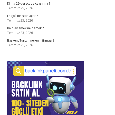
Klima 29 derecede çalışır mı ?
Temmuz 25, 2026
En çok ne iştah açar ?
Temmuz 25, 2026
Kalb eylemek ne demek ?
Temmuz 23, 2026
Başkent Turizm nerenin firması ?
Temmuz 21, 2026