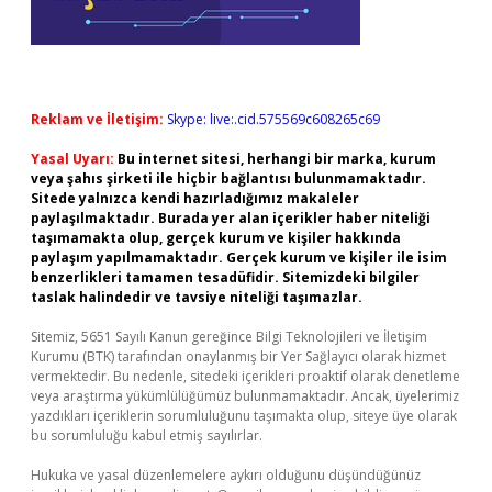
Reklam ve İletişim:
Skype: live:.cid.575569c608265c69
Yasal Uyarı:
Bu internet sitesi, herhangi bir marka, kurum
veya şahıs şirketi ile hiçbir bağlantısı bulunmamaktadır.
Sitede yalnızca kendi hazırladığımız makaleler
paylaşılmaktadır. Burada yer alan içerikler haber niteliği
taşımamakta olup, gerçek kurum ve kişiler hakkında
paylaşım yapılmamaktadır. Gerçek kurum ve kişiler ile isim
benzerlikleri tamamen tesadüfidir. Sitemizdeki bilgiler
taslak halindedir ve tavsiye niteliği taşımazlar.
Sitemiz, 5651 Sayılı Kanun gereğince Bilgi Teknolojileri ve İletişim
Kurumu (BTK) tarafından onaylanmış bir Yer Sağlayıcı olarak hizmet
vermektedir. Bu nedenle, sitedeki içerikleri proaktif olarak denetleme
veya araştırma yükümlülüğümüz bulunmamaktadır. Ancak, üyelerimiz
yazdıkları içeriklerin sorumluluğunu taşımakta olup, siteye üye olarak
bu sorumluluğu kabul etmiş sayılırlar.
Hukuka ve yasal düzenlemelere aykırı olduğunu düşündüğünüz