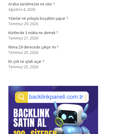
Araba sürülmezse ne olur ?
Ağustos 4, 2026
Yılanlar ne yoluyla boşaltım yapar ?
Temmuz 29, 2026
Kürtlerde 3 nokta ne demek ?
Temmuz 27, 2026
Klima 29 derecede çalışır mı ?
Temmuz 25, 2026
En çok ne iştah açar ?
Temmuz 25, 2026