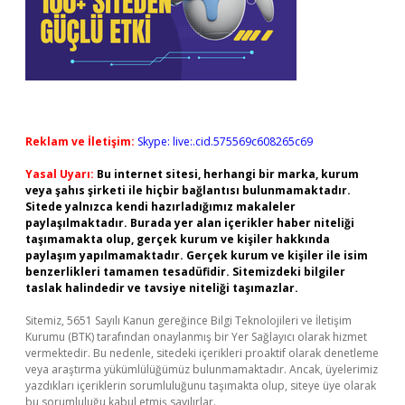
Reklam ve İletişim:
Skype: live:.cid.575569c608265c69
Yasal Uyarı:
Bu internet sitesi, herhangi bir marka, kurum
veya şahıs şirketi ile hiçbir bağlantısı bulunmamaktadır.
Sitede yalnızca kendi hazırladığımız makaleler
paylaşılmaktadır. Burada yer alan içerikler haber niteliği
taşımamakta olup, gerçek kurum ve kişiler hakkında
paylaşım yapılmamaktadır. Gerçek kurum ve kişiler ile isim
benzerlikleri tamamen tesadüfidir. Sitemizdeki bilgiler
taslak halindedir ve tavsiye niteliği taşımazlar.
Sitemiz, 5651 Sayılı Kanun gereğince Bilgi Teknolojileri ve İletişim
Kurumu (BTK) tarafından onaylanmış bir Yer Sağlayıcı olarak hizmet
vermektedir. Bu nedenle, sitedeki içerikleri proaktif olarak denetleme
veya araştırma yükümlülüğümüz bulunmamaktadır. Ancak, üyelerimiz
yazdıkları içeriklerin sorumluluğunu taşımakta olup, siteye üye olarak
bu sorumluluğu kabul etmiş sayılırlar.