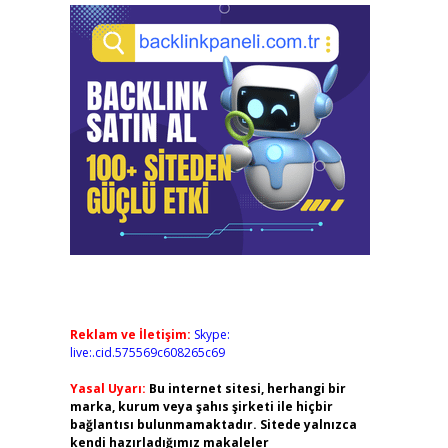
Reklam ve İletişim:
Skype:
live:.cid.575569c608265c69
Yasal Uyarı:
Bu internet sitesi, herhangi bir
marka, kurum veya şahıs şirketi ile hiçbir
bağlantısı bulunmamaktadır. Sitede yalnızca
kendi hazırladığımız makaleler