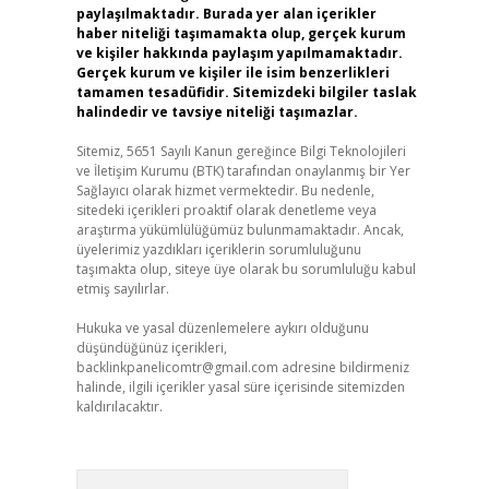
paylaşılmaktadır. Burada yer alan içerikler
haber niteliği taşımamakta olup, gerçek kurum
ve kişiler hakkında paylaşım yapılmamaktadır.
Gerçek kurum ve kişiler ile isim benzerlikleri
tamamen tesadüfidir. Sitemizdeki bilgiler taslak
halindedir ve tavsiye niteliği taşımazlar.
Sitemiz, 5651 Sayılı Kanun gereğince Bilgi Teknolojileri
ve İletişim Kurumu (BTK) tarafından onaylanmış bir Yer
Sağlayıcı olarak hizmet vermektedir. Bu nedenle,
sitedeki içerikleri proaktif olarak denetleme veya
araştırma yükümlülüğümüz bulunmamaktadır. Ancak,
üyelerimiz yazdıkları içeriklerin sorumluluğunu
taşımakta olup, siteye üye olarak bu sorumluluğu kabul
etmiş sayılırlar.
Hukuka ve yasal düzenlemelere aykırı olduğunu
düşündüğünüz içerikleri,
backlinkpanelicomtr@gmail.com
adresine bildirmeniz
halinde, ilgili içerikler yasal süre içerisinde sitemizden
kaldırılacaktır.
Arama