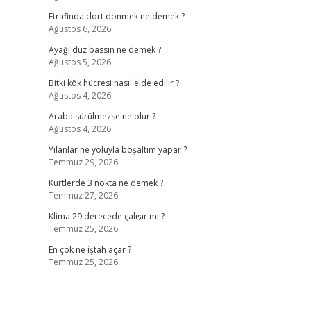
Etrafinda dort donmek ne demek ?
Ağustos 6, 2026
Ayağı düz bassın ne demek ?
Ağustos 5, 2026
Bitki kök hücresi nasıl elde edilir ?
Ağustos 4, 2026
Araba sürülmezse ne olur ?
Ağustos 4, 2026
Yılanlar ne yoluyla boşaltım yapar ?
Temmuz 29, 2026
Kürtlerde 3 nokta ne demek ?
Temmuz 27, 2026
Klima 29 derecede çalışır mı ?
Temmuz 25, 2026
En çok ne iştah açar ?
Temmuz 25, 2026