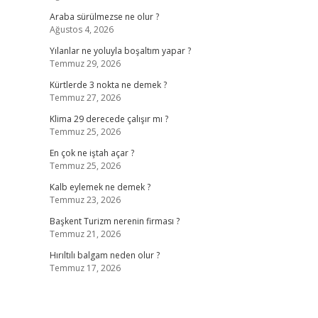
Araba sürülmezse ne olur ?
Ağustos 4, 2026
Yılanlar ne yoluyla boşaltım yapar ?
Temmuz 29, 2026
Kürtlerde 3 nokta ne demek ?
Temmuz 27, 2026
Klima 29 derecede çalışır mı ?
Temmuz 25, 2026
En çok ne iştah açar ?
Temmuz 25, 2026
Kalb eylemek ne demek ?
Temmuz 23, 2026
Başkent Turizm nerenin firması ?
Temmuz 21, 2026
Hırıltılı balgam neden olur ?
Temmuz 17, 2026