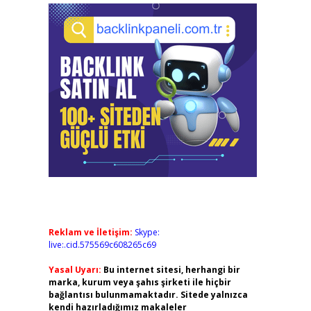
Reklam ve İletişim:
Skype:
live:.cid.575569c608265c69
Yasal Uyarı:
Bu internet sitesi, herhangi bir
marka, kurum veya şahıs şirketi ile hiçbir
bağlantısı bulunmamaktadır. Sitede yalnızca
kendi hazırladığımız makaleler