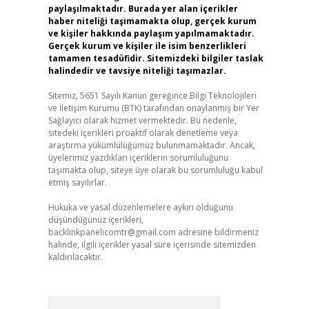
paylaşılmaktadır. Burada yer alan içerikler
haber niteliği taşımamakta olup, gerçek kurum
ve kişiler hakkında paylaşım yapılmamaktadır.
Gerçek kurum ve kişiler ile isim benzerlikleri
tamamen tesadüfidir. Sitemizdeki bilgiler taslak
halindedir ve tavsiye niteliği taşımazlar.
Sitemiz, 5651 Sayılı Kanun gereğince Bilgi Teknolojileri
ve İletişim Kurumu (BTK) tarafından onaylanmış bir Yer
Sağlayıcı olarak hizmet vermektedir. Bu nedenle,
sitedeki içerikleri proaktif olarak denetleme veya
araştırma yükümlülüğümüz bulunmamaktadır. Ancak,
üyelerimiz yazdıkları içeriklerin sorumluluğunu
taşımakta olup, siteye üye olarak bu sorumluluğu kabul
etmiş sayılırlar.
Hukuka ve yasal düzenlemelere aykırı olduğunu
düşündüğünüz içerikleri,
backlinkpanelicomtr@gmail.com
adresine bildirmeniz
halinde, ilgili içerikler yasal süre içerisinde sitemizden
kaldırılacaktır.
Arama