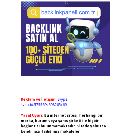
Reklam ve İletişim:
Skype:
live:.cid.575569c608265c69
Yasal Uyarı:
Bu internet sitesi, herhangi bir
marka, kurum veya şahıs şirketi ile hiçbir
bağlantısı bulunmamaktadır. Sitede yalnızca
kendi hazırladığımız makaleler