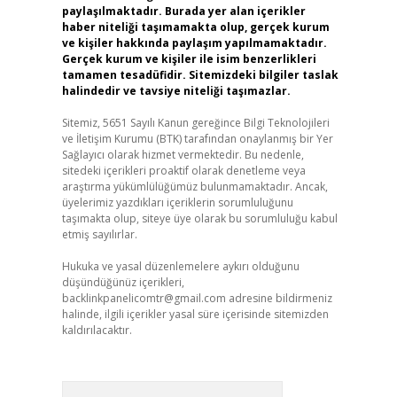
paylaşılmaktadır. Burada yer alan içerikler
haber niteliği taşımamakta olup, gerçek kurum
ve kişiler hakkında paylaşım yapılmamaktadır.
Gerçek kurum ve kişiler ile isim benzerlikleri
tamamen tesadüfidir. Sitemizdeki bilgiler taslak
halindedir ve tavsiye niteliği taşımazlar.
Sitemiz, 5651 Sayılı Kanun gereğince Bilgi Teknolojileri
ve İletişim Kurumu (BTK) tarafından onaylanmış bir Yer
Sağlayıcı olarak hizmet vermektedir. Bu nedenle,
sitedeki içerikleri proaktif olarak denetleme veya
araştırma yükümlülüğümüz bulunmamaktadır. Ancak,
üyelerimiz yazdıkları içeriklerin sorumluluğunu
taşımakta olup, siteye üye olarak bu sorumluluğu kabul
etmiş sayılırlar.
Hukuka ve yasal düzenlemelere aykırı olduğunu
düşündüğünüz içerikleri,
backlinkpanelicomtr@gmail.com
adresine bildirmeniz
halinde, ilgili içerikler yasal süre içerisinde sitemizden
kaldırılacaktır.
Arama