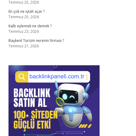
Temmuz 25, 2026
En çok ne iştah açar ?
Temmuz 25, 2026
Kalb eylemek ne demek ?
Temmuz 23, 2026
Başkent Turizm nerenin firması ?
Temmuz 21, 2026