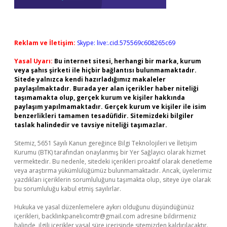
Reklam ve İletişim:
Skype: live:.cid.575569c608265c69
Yasal Uyarı:
Bu internet sitesi, herhangi bir marka, kurum
veya şahıs şirketi ile hiçbir bağlantısı bulunmamaktadır.
Sitede yalnızca kendi hazırladığımız makaleler
paylaşılmaktadır. Burada yer alan içerikler haber niteliği
taşımamakta olup, gerçek kurum ve kişiler hakkında
paylaşım yapılmamaktadır. Gerçek kurum ve kişiler ile isim
benzerlikleri tamamen tesadüfidir. Sitemizdeki bilgiler
taslak halindedir ve tavsiye niteliği taşımazlar.
Sitemiz, 5651 Sayılı Kanun gereğince Bilgi Teknolojileri ve İletişim
Kurumu (BTK) tarafından onaylanmış bir Yer Sağlayıcı olarak hizmet
vermektedir. Bu nedenle, sitedeki içerikleri proaktif olarak denetleme
veya araştırma yükümlülüğümüz bulunmamaktadır. Ancak, üyelerimiz
yazdıkları içeriklerin sorumluluğunu taşımakta olup, siteye üye olarak
bu sorumluluğu kabul etmiş sayılırlar.
Hukuka ve yasal düzenlemelere aykırı olduğunu düşündüğünüz
içerikleri,
backlinkpanelicomtr@gmail.com
adresine bildirmeniz
halinde, ilgili içerikler yasal süre içerisinde sitemizden kaldırılacaktır.