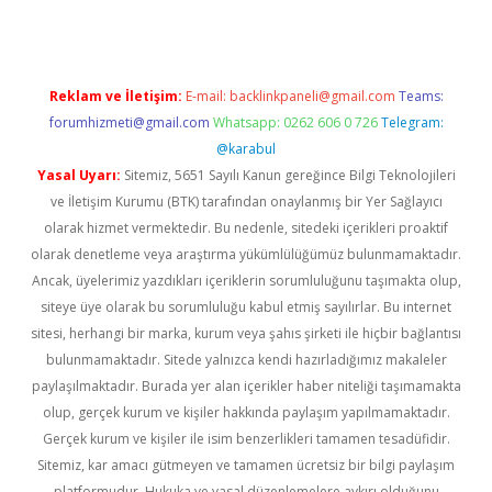
Reklam ve İletişim:
E-mail:
backlinkpaneli@gmail.com
Teams:
forumhizmeti@gmail.com
Whatsapp: 0262 606 0 726
Telegram:
@karabul
Yasal Uyarı:
Sitemiz, 5651 Sayılı Kanun gereğince Bilgi Teknolojileri
ve İletişim Kurumu (BTK) tarafından onaylanmış bir Yer Sağlayıcı
olarak hizmet vermektedir. Bu nedenle, sitedeki içerikleri proaktif
olarak denetleme veya araştırma yükümlülüğümüz bulunmamaktadır.
Ancak, üyelerimiz yazdıkları içeriklerin sorumluluğunu taşımakta olup,
siteye üye olarak bu sorumluluğu kabul etmiş sayılırlar. Bu internet
sitesi, herhangi bir marka, kurum veya şahıs şirketi ile hiçbir bağlantısı
bulunmamaktadır. Sitede yalnızca kendi hazırladığımız makaleler
paylaşılmaktadır. Burada yer alan içerikler haber niteliği taşımamakta
olup, gerçek kurum ve kişiler hakkında paylaşım yapılmamaktadır.
Gerçek kurum ve kişiler ile isim benzerlikleri tamamen tesadüfidir.
Sitemiz, kar amacı gütmeyen ve tamamen ücretsiz bir bilgi paylaşım
platformudur. Hukuka ve yasal düzenlemelere aykırı olduğunu