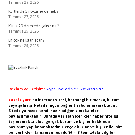
Temmuz 29, 2026
Kürtlerde 3 nokta ne demek ?
Temmuz 27, 2026
Klima 29 derecede çalışır mı ?
Temmuz 25, 2026
En çok ne iştah açar ?
Temmuz 25, 2026
Reklam ve İletişim:
Skype: live:.cid.575569c608265c69
Yasal Uyarı:
Bu internet sitesi, herhangi bir marka, kurum
veya şahıs şirketi ile hiçbir bağlantısı bulunmamaktadır.
Sitede yalnızca kendi hazırladığımız makaleler
paylaşılmaktadır. Burada yer alan içerikler haber niteliği
taşımamakta olup, gerçek kurum ve kişiler hakkında
paylaşım yapılmamaktadır. Gerçek kurum ve kişiler ile isim
benzerlikleri tamamen tesadüfidir. Sitemizdeki bilgiler