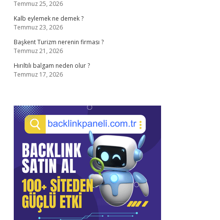
Temmuz 25, 2026
Kalb eylemek ne demek ?
Temmuz 23, 2026
Başkent Turizm nerenin firması ?
Temmuz 21, 2026
Hırıltılı balgam neden olur ?
Temmuz 17, 2026