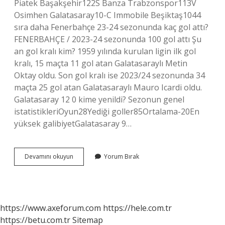
Piatek Başakşehir122S Banza Trabzonspor113V
Osimhen Galatasaray10-C Immobile Beşiktaş1044
sıra daha Fenerbahçe 23-24 sezonunda kaç gol attı?
FENERBAHÇE / 2023-24 sezonunda 100 gol attı Şu
an gol kralı kim? 1959 yılında kurulan ligin ilk gol
kralı, 15 maçta 11 gol atan Galatasaraylı Metin
Oktay oldu. Son gol kralı ise 2023/24 sezonunda 34
maçta 25 gol atan Galatasaraylı Mauro Icardi oldu.
Galatasaray 12 0 kime yenildi? Sezonun genel
istatistikleriOyun28Yediği goller85Ortalama-20En
yüksek galibiyetGalatasaray 9…
Gs
Devamını okuyun
Yorum Bırak
Kaç
Gol
Attı
2024
https://www.axeforum.com
https://hele.com.tr
https://betu.com.tr
Sitemap