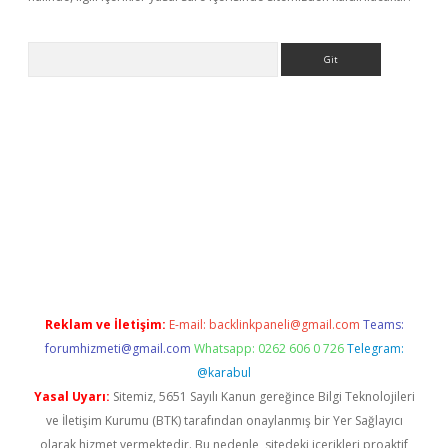
Arama
betci giriş
Reklam ve İletişim:
E-mail:
backlinkpaneli@gmail.com
Teams:
forumhizmeti@gmail.com
Whatsapp: 0262 606 0 726
Telegram:
@karabul
Yasal Uyarı:
Sitemiz, 5651 Sayılı Kanun gereğince Bilgi Teknolojileri
ve İletişim Kurumu (BTK) tarafından onaylanmış bir Yer Sağlayıcı
olarak hizmet vermektedir. Bu nedenle, sitedeki içerikleri proaktif