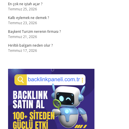
En çok ne iştah açar ?
Temmuz 25, 2026
Kalb eylemek ne demek ?
Temmuz 23, 2026
Başkent Turizm nerenin firması ?
Temmuz 21, 2026
Hırıltılı balgam neden olur ?
Temmuz 17, 2026