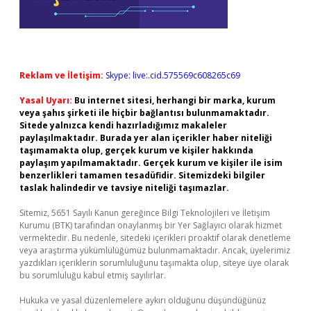
Reklam ve İletişim:
Skype: live:.cid.575569c608265c69
Yasal Uyarı:
Bu internet sitesi, herhangi bir marka, kurum
veya şahıs şirketi ile hiçbir bağlantısı bulunmamaktadır.
Sitede yalnızca kendi hazırladığımız makaleler
paylaşılmaktadır. Burada yer alan içerikler haber niteliği
taşımamakta olup, gerçek kurum ve kişiler hakkında
paylaşım yapılmamaktadır. Gerçek kurum ve kişiler ile isim
benzerlikleri tamamen tesadüfidir. Sitemizdeki bilgiler
taslak halindedir ve tavsiye niteliği taşımazlar.
Sitemiz, 5651 Sayılı Kanun gereğince Bilgi Teknolojileri ve İletişim
Kurumu (BTK) tarafından onaylanmış bir Yer Sağlayıcı olarak hizmet
vermektedir. Bu nedenle, sitedeki içerikleri proaktif olarak denetleme
veya araştırma yükümlülüğümüz bulunmamaktadır. Ancak, üyelerimiz
yazdıkları içeriklerin sorumluluğunu taşımakta olup, siteye üye olarak
bu sorumluluğu kabul etmiş sayılırlar.
Hukuka ve yasal düzenlemelere aykırı olduğunu düşündüğünüz