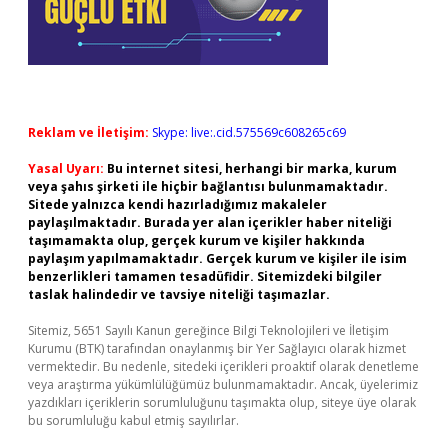
Reklam ve İletişim:
Skype: live:.cid.575569c608265c69
Yasal Uyarı:
Bu internet sitesi, herhangi bir marka, kurum
veya şahıs şirketi ile hiçbir bağlantısı bulunmamaktadır.
Sitede yalnızca kendi hazırladığımız makaleler
paylaşılmaktadır. Burada yer alan içerikler haber niteliği
taşımamakta olup, gerçek kurum ve kişiler hakkında
paylaşım yapılmamaktadır. Gerçek kurum ve kişiler ile isim
benzerlikleri tamamen tesadüfidir. Sitemizdeki bilgiler
taslak halindedir ve tavsiye niteliği taşımazlar.
Sitemiz, 5651 Sayılı Kanun gereğince Bilgi Teknolojileri ve İletişim
Kurumu (BTK) tarafından onaylanmış bir Yer Sağlayıcı olarak hizmet
vermektedir. Bu nedenle, sitedeki içerikleri proaktif olarak denetleme
veya araştırma yükümlülüğümüz bulunmamaktadır. Ancak, üyelerimiz
yazdıkları içeriklerin sorumluluğunu taşımakta olup, siteye üye olarak
bu sorumluluğu kabul etmiş sayılırlar.