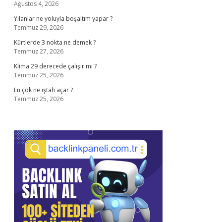
Ağustos 4, 2026
Yılanlar ne yoluyla boşaltım yapar ?
Temmuz 29, 2026
Kürtlerde 3 nokta ne demek ?
Temmuz 27, 2026
Klima 29 derecede çalışır mı ?
Temmuz 25, 2026
En çok ne iştah açar ?
Temmuz 25, 2026