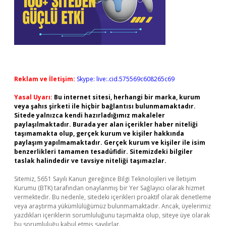
Reklam ve İletişim:
Skype: live:.cid.575569c608265c69
Yasal Uyarı:
Bu internet sitesi, herhangi bir marka, kurum
veya şahıs şirketi ile hiçbir bağlantısı bulunmamaktadır.
Sitede yalnızca kendi hazırladığımız makaleler
paylaşılmaktadır. Burada yer alan içerikler haber niteliği
taşımamakta olup, gerçek kurum ve kişiler hakkında
paylaşım yapılmamaktadır. Gerçek kurum ve kişiler ile isim
benzerlikleri tamamen tesadüfidir. Sitemizdeki bilgiler
taslak halindedir ve tavsiye niteliği taşımazlar.
Sitemiz, 5651 Sayılı Kanun gereğince Bilgi Teknolojileri ve İletişim
Kurumu (BTK) tarafından onaylanmış bir Yer Sağlayıcı olarak hizmet
vermektedir. Bu nedenle, sitedeki içerikleri proaktif olarak denetleme
veya araştırma yükümlülüğümüz bulunmamaktadır. Ancak, üyelerimiz
yazdıkları içeriklerin sorumluluğunu taşımakta olup, siteye üye olarak
bu sorumluluğu kabul etmiş sayılırlar.