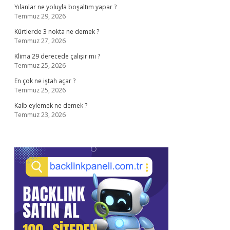
Yılanlar ne yoluyla boşaltım yapar ?
Temmuz 29, 2026
Kürtlerde 3 nokta ne demek ?
Temmuz 27, 2026
Klima 29 derecede çalışır mı ?
Temmuz 25, 2026
En çok ne iştah açar ?
Temmuz 25, 2026
Kalb eylemek ne demek ?
Temmuz 23, 2026