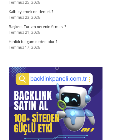
Temmuz 25, 2026
Kalb eylemek ne demek ?
Temmuz 23, 2026
Başkent Turizm nerenin firması ?
Temmuz 21, 2026
Hırıltılı balgam neden olur ?
Temmuz 17, 2026