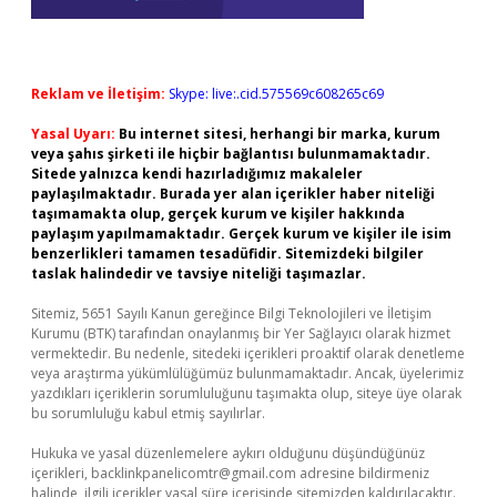
Reklam ve İletişim:
Skype: live:.cid.575569c608265c69
Yasal Uyarı:
Bu internet sitesi, herhangi bir marka, kurum
veya şahıs şirketi ile hiçbir bağlantısı bulunmamaktadır.
Sitede yalnızca kendi hazırladığımız makaleler
paylaşılmaktadır. Burada yer alan içerikler haber niteliği
taşımamakta olup, gerçek kurum ve kişiler hakkında
paylaşım yapılmamaktadır. Gerçek kurum ve kişiler ile isim
benzerlikleri tamamen tesadüfidir. Sitemizdeki bilgiler
taslak halindedir ve tavsiye niteliği taşımazlar.
Sitemiz, 5651 Sayılı Kanun gereğince Bilgi Teknolojileri ve İletişim
Kurumu (BTK) tarafından onaylanmış bir Yer Sağlayıcı olarak hizmet
vermektedir. Bu nedenle, sitedeki içerikleri proaktif olarak denetleme
veya araştırma yükümlülüğümüz bulunmamaktadır. Ancak, üyelerimiz
yazdıkları içeriklerin sorumluluğunu taşımakta olup, siteye üye olarak
bu sorumluluğu kabul etmiş sayılırlar.
Hukuka ve yasal düzenlemelere aykırı olduğunu düşündüğünüz
içerikleri,
backlinkpanelicomtr@gmail.com
adresine bildirmeniz
halinde, ilgili içerikler yasal süre içerisinde sitemizden kaldırılacaktır.