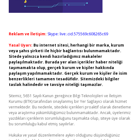
Reklam ve İletişim:
Skype: live:.cid.575569c608265c69
Yasal Uyarı:
Bu internet sitesi, herhangi bir marka, kurum
veya şahıs şirketi ile hiçbir bağlantısı bulunmamaktadır.
Sitede yalnızca kendi hazırladığımız makaleler
paylaşılmaktadır. Burada yer alan içerikler haber niteliği
taşımamakta olup, gerçek kurum ve kişiler hakkında
paylaşım yapılmamaktadır. Gerçek kurum ve kişiler ile isim
benzerlikleri tamamen tesadüfidir. Sitemizdeki bilgiler
taslak halindedir ve tavsiye niteliği taşımazlar.
Sitemiz, 5651 Sayılı Kanun gereğince Bilgi Teknolojileri ve İletişim
Kurumu (BTK) tarafından onaylanmış bir Yer Sağlayıcı olarak hizmet
vermektedir. Bu nedenle, sitedeki içerikleri proaktif olarak denetleme
veya araştırma yükümlülüğümüz bulunmamaktadır. Ancak, üyelerimiz
yazdıkları içeriklerin sorumluluğunu taşımakta olup, siteye üye olarak
bu sorumluluğu kabul etmiş sayılırlar.
Hukuka ve yasal düzenlemelere aykırı olduğunu düşündüğünüz