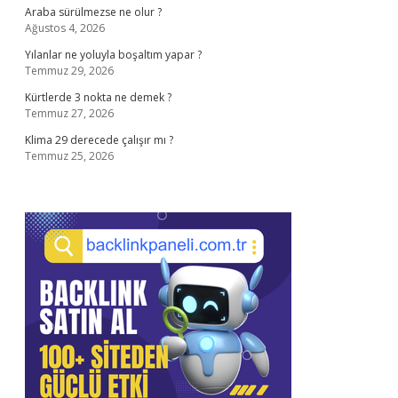
Araba sürülmezse ne olur ?
Ağustos 4, 2026
Yılanlar ne yoluyla boşaltım yapar ?
Temmuz 29, 2026
Kürtlerde 3 nokta ne demek ?
Temmuz 27, 2026
Klima 29 derecede çalışır mı ?
Temmuz 25, 2026