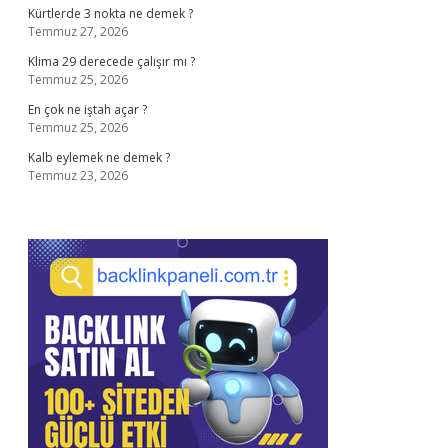
Kürtlerde 3 nokta ne demek ?
Temmuz 27, 2026
Klima 29 derecede çalışır mı ?
Temmuz 25, 2026
En çok ne iştah açar ?
Temmuz 25, 2026
Kalb eylemek ne demek ?
Temmuz 23, 2026