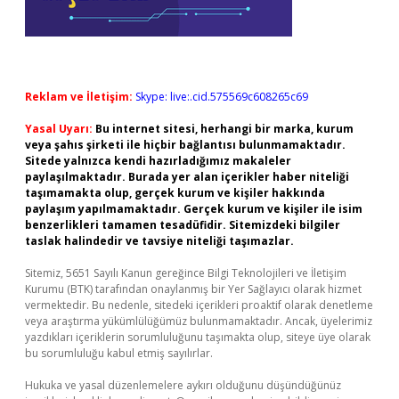
Reklam ve İletişim:
Skype: live:.cid.575569c608265c69
Yasal Uyarı:
Bu internet sitesi, herhangi bir marka, kurum
veya şahıs şirketi ile hiçbir bağlantısı bulunmamaktadır.
Sitede yalnızca kendi hazırladığımız makaleler
paylaşılmaktadır. Burada yer alan içerikler haber niteliği
taşımamakta olup, gerçek kurum ve kişiler hakkında
paylaşım yapılmamaktadır. Gerçek kurum ve kişiler ile isim
benzerlikleri tamamen tesadüfidir. Sitemizdeki bilgiler
taslak halindedir ve tavsiye niteliği taşımazlar.
Sitemiz, 5651 Sayılı Kanun gereğince Bilgi Teknolojileri ve İletişim
Kurumu (BTK) tarafından onaylanmış bir Yer Sağlayıcı olarak hizmet
vermektedir. Bu nedenle, sitedeki içerikleri proaktif olarak denetleme
veya araştırma yükümlülüğümüz bulunmamaktadır. Ancak, üyelerimiz
yazdıkları içeriklerin sorumluluğunu taşımakta olup, siteye üye olarak
bu sorumluluğu kabul etmiş sayılırlar.
Hukuka ve yasal düzenlemelere aykırı olduğunu düşündüğünüz