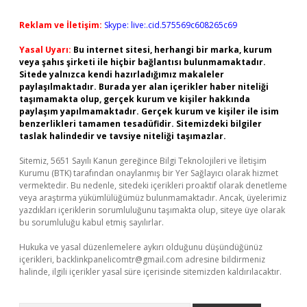
Reklam ve İletişim:
Skype: live:.cid.575569c608265c69
Yasal Uyarı:
Bu internet sitesi, herhangi bir marka, kurum
veya şahıs şirketi ile hiçbir bağlantısı bulunmamaktadır.
Sitede yalnızca kendi hazırladığımız makaleler
paylaşılmaktadır. Burada yer alan içerikler haber niteliği
taşımamakta olup, gerçek kurum ve kişiler hakkında
paylaşım yapılmamaktadır. Gerçek kurum ve kişiler ile isim
benzerlikleri tamamen tesadüfidir. Sitemizdeki bilgiler
taslak halindedir ve tavsiye niteliği taşımazlar.
Sitemiz, 5651 Sayılı Kanun gereğince Bilgi Teknolojileri ve İletişim
Kurumu (BTK) tarafından onaylanmış bir Yer Sağlayıcı olarak hizmet
vermektedir. Bu nedenle, sitedeki içerikleri proaktif olarak denetleme
veya araştırma yükümlülüğümüz bulunmamaktadır. Ancak, üyelerimiz
yazdıkları içeriklerin sorumluluğunu taşımakta olup, siteye üye olarak
bu sorumluluğu kabul etmiş sayılırlar.
Hukuka ve yasal düzenlemelere aykırı olduğunu düşündüğünüz
içerikleri,
backlinkpanelicomtr@gmail.com
adresine bildirmeniz
halinde, ilgili içerikler yasal süre içerisinde sitemizden kaldırılacaktır.