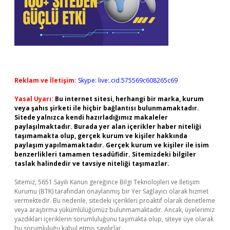
Reklam ve İletişim:
Skype: live:.cid.575569c608265c69
Yasal Uyarı:
Bu internet sitesi, herhangi bir marka, kurum
veya şahıs şirketi ile hiçbir bağlantısı bulunmamaktadır.
Sitede yalnızca kendi hazırladığımız makaleler
paylaşılmaktadır. Burada yer alan içerikler haber niteliği
taşımamakta olup, gerçek kurum ve kişiler hakkında
paylaşım yapılmamaktadır. Gerçek kurum ve kişiler ile isim
benzerlikleri tamamen tesadüfidir. Sitemizdeki bilgiler
taslak halindedir ve tavsiye niteliği taşımazlar.
Sitemiz, 5651 Sayılı Kanun gereğince Bilgi Teknolojileri ve İletişim
Kurumu (BTK) tarafından onaylanmış bir Yer Sağlayıcı olarak hizmet
vermektedir. Bu nedenle, sitedeki içerikleri proaktif olarak denetleme
veya araştırma yükümlülüğümüz bulunmamaktadır. Ancak, üyelerimiz
yazdıkları içeriklerin sorumluluğunu taşımakta olup, siteye üye olarak
bu sorumluluğu kabul etmiş sayılırlar.