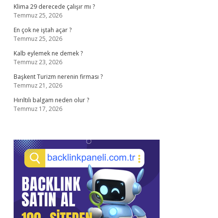
Klima 29 derecede çalışır mı ?
Temmuz 25, 2026
En çok ne iştah açar ?
Temmuz 25, 2026
Kalb eylemek ne demek ?
Temmuz 23, 2026
Başkent Turizm nerenin firması ?
Temmuz 21, 2026
Hırıltılı balgam neden olur ?
Temmuz 17, 2026