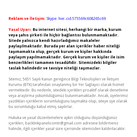
Reklam ve İletişim:
Skype: live:.cid.575569c608265c69
Yasal Uyarı:
Bu internet sitesi, herhangi bir marka, kurum
veya şahıs şirketi ile hiçbir bağlantısı bulunmamaktadır.
Sitede yalnızca kendi hazırladığımız makaleler
paylaşılmaktadır. Burada yer alan içerikler haber niteliği
taşımamakta olup, gerçek kurum ve kişiler hakkında
paylaşım yapılmamaktadır. Gerçek kurum ve kişiler ile isim
benzerlikleri tamamen tesadüfidir. Sitemizdeki bilgiler
taslak halindedir ve tavsiye niteliği taşımazlar.
Sitemiz, 5651 Sayılı Kanun gereğince Bilgi Teknolojileri ve İletişim
Kurumu (BTK) tarafından onaylanmış bir Yer Sağlayıcı olarak hizmet
vermektedir. Bu nedenle, sitedeki içerikleri proaktif olarak denetleme
veya araştırma yükümlülüğümüz bulunmamaktadır. Ancak, üyelerimiz
yazdıkları içeriklerin sorumluluğunu taşımakta olup, siteye üye olarak
bu sorumluluğu kabul etmiş sayılırlar.
Hukuka ve yasal düzenlemelere aykırı olduğunu düşündüğünüz
içerikleri,
backlinkpanelicomtr@gmail.com
adresine bildirmeniz
halinde, ilgili içerikler yasal süre içerisinde sitemizden kaldırılacaktır.