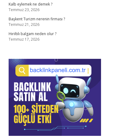
Kalb eylemek ne demek ?
Temmuz 23, 2026
Başkent Turizm nerenin firması ?
Temmuz 21, 2026
Hırıltılı balgam neden olur ?
Temmuz 17, 2026