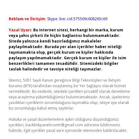
Reklam ve İletişim:
Skype: live:.cid.575569c608265c69
Yasal Uyarı:
Bu internet sitesi, herhangi bir marka, kurum
veya şahıs şirketi ile hiçbir bağlantısı bulunmamaktadır.
Sitede yalnızca kendi hazırladığımız makaleler
paylaşılmaktadır. Burada yer alan içerikler haber niteliği
taşımamakta olup, gerçek kurum ve kişiler hakkında
paylaşım yapılmamaktadır. Gerçek kurum ve kişiler ile isim
benzerlikleri tamamen tesadüfidir. Sitemizdeki bilgiler
taslak halindedir ve tavsiye niteliği taşımazlar.
Sitemiz, 5651 Sayılı Kanun gereğince Bilgi Teknolojileri ve İletişim
Kurumu (BTK) tarafından onaylanmış bir Yer Sağlayıcı olarak hizmet
vermektedir. Bu nedenle, sitedeki içerikleri proaktif olarak denetleme
veya araştırma yükümlülüğümüz bulunmamaktadır. Ancak, üyelerimiz
yazdıkları içeriklerin sorumluluğunu taşımakta olup, siteye üye olarak
bu sorumluluğu kabul etmiş sayılırlar.
Hukuka ve yasal düzenlemelere aykırı olduğunu düşündüğünüz
içerikleri,
backlinkpanelicomtr@gmail.com
adresine bildirmeniz
halinde, ilgili içerikler yasal süre içerisinde sitemizden kaldırılacaktır.