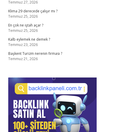
Temmuz 27, 2026
Klima 29 derecede çalışır mı ?
Temmuz 25, 2026
En çok ne iştah açar ?
Temmuz 25, 2026
Kalb eylemek ne demek ?
Temmuz 23, 2026
Başkent Turizm nerenin firması ?
Temmuz 21, 2026