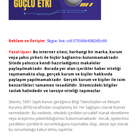
Reklam ve İletişim:
Skype: live:.cid.575569c608265c69
Yasal Uyarı:
Bu internet sitesi, herhangi bir marka, kurum
veya şahıs şirketi ile hiçbir bağlantısı bulunmamaktadır.
Sitede yalnızca kendi hazırladığımız makaleler
paylaşılmaktadır. Burada yer alan içerikler haber niteliği
taşımamakta olup, gerçek kurum ve kişiler hakkında
paylaşım yapılmamaktadır. Gerçek kurum ve kişiler ile isim
benzerlikleri tamamen tesadüfidir. Sitemizdeki bilgiler
taslak halindedir ve tavsiye niteliği taşımazlar.
Sitemiz, 5651 Sayılı Kanun gereğince Bilgi Teknolojileri ve İletişim
Kurumu (BTK) tarafından onaylanmış bir Yer Sağlayıcı olarak hizmet
vermektedir. Bu nedenle, sitedeki içerikleri proaktif olarak denetleme
veya araştırma yükümlülüğümüz bulunmamaktadır. Ancak, üyelerimiz
yazdıkları içeriklerin sorumluluğunu taşımakta olup, siteye üye olarak
bu sorumluluğu kabul etmiş sayılırlar.