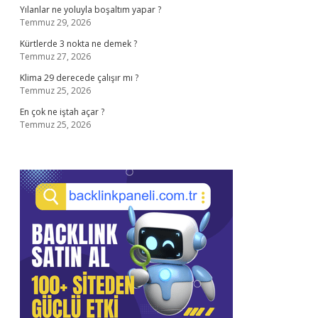
Yılanlar ne yoluyla boşaltım yapar ?
Temmuz 29, 2026
Kürtlerde 3 nokta ne demek ?
Temmuz 27, 2026
Klima 29 derecede çalışır mı ?
Temmuz 25, 2026
En çok ne iştah açar ?
Temmuz 25, 2026