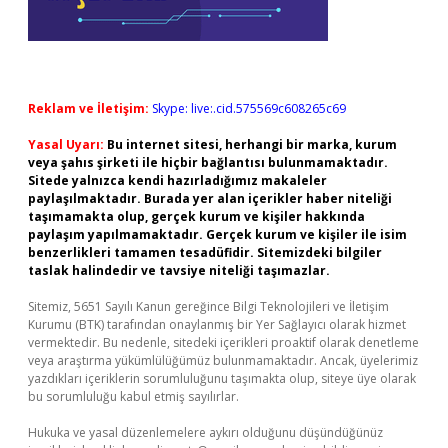
Reklam ve İletişim:
Skype: live:.cid.575569c608265c69
Yasal Uyarı:
Bu internet sitesi, herhangi bir marka, kurum
veya şahıs şirketi ile hiçbir bağlantısı bulunmamaktadır.
Sitede yalnızca kendi hazırladığımız makaleler
paylaşılmaktadır. Burada yer alan içerikler haber niteliği
taşımamakta olup, gerçek kurum ve kişiler hakkında
paylaşım yapılmamaktadır. Gerçek kurum ve kişiler ile isim
benzerlikleri tamamen tesadüfidir. Sitemizdeki bilgiler
taslak halindedir ve tavsiye niteliği taşımazlar.
Sitemiz, 5651 Sayılı Kanun gereğince Bilgi Teknolojileri ve İletişim
Kurumu (BTK) tarafından onaylanmış bir Yer Sağlayıcı olarak hizmet
vermektedir. Bu nedenle, sitedeki içerikleri proaktif olarak denetleme
veya araştırma yükümlülüğümüz bulunmamaktadır. Ancak, üyelerimiz
yazdıkları içeriklerin sorumluluğunu taşımakta olup, siteye üye olarak
bu sorumluluğu kabul etmiş sayılırlar.
Hukuka ve yasal düzenlemelere aykırı olduğunu düşündüğünüz