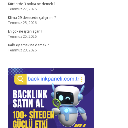
Kürtlerde 3 nokta ne demek ?
Temmuz 27, 2026
Klima 29 derecede çalışır mı ?
Temmuz 25, 2026
En çok ne iştah açar ?
Temmuz 25, 2026
Kalb eylemek ne demek ?
Temmuz 23, 2026