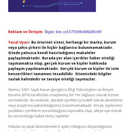
Reklam ve İletişim:
Skype: live:.cid.575569c608265c69
Yasal Uyarı:
Bu internet sitesi, herhangi bir marka, kurum
veya şahıs şirketi ile hiçbir bağlantısı bulunmamaktadır.
Sitede yalnızca kendi hazırladığımız makaleler
paylaşılmaktadır. Burada yer alan içerikler haber niteliği
taşımamakta olup, gerçek kurum ve kişiler hakkında
paylaşım yapılmamaktadır. Gerçek kurum ve kişiler ile isim
benzerlikleri tamamen tesadüfidir. Sitemizdeki bilgiler
taslak halindedir ve tavsiye niteliği taşımazlar.
Sitemiz, 5651 Sayılı Kanun gereğince Bilgi Teknolojileri ve İletişim
Kurumu (BTK) tarafından onaylanmış bir Yer Sağlayıcı olarak hizmet
vermektedir. Bu nedenle, sitedeki içerikleri proaktif olarak denetleme
veya araştırma yükümlülüğümüz bulunmamaktadır. Ancak, üyelerimiz
yazdıkları içeriklerin sorumluluğunu taşımakta olup, siteye üye olarak
bu sorumluluğu kabul etmiş sayılırlar.
Hukuka ve yasal düzenlemelere aykırı olduğunu düşündüğünüz