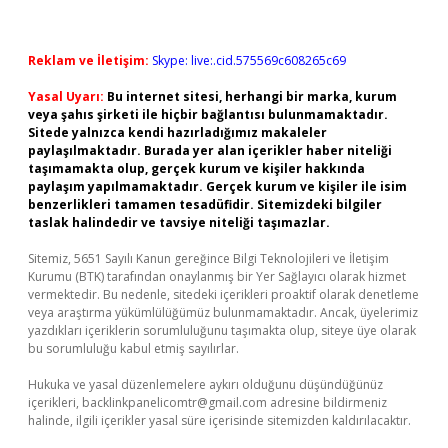
Reklam ve İletişim:
Skype: live:.cid.575569c608265c69
Yasal Uyarı:
Bu internet sitesi, herhangi bir marka, kurum
veya şahıs şirketi ile hiçbir bağlantısı bulunmamaktadır.
Sitede yalnızca kendi hazırladığımız makaleler
paylaşılmaktadır. Burada yer alan içerikler haber niteliği
taşımamakta olup, gerçek kurum ve kişiler hakkında
paylaşım yapılmamaktadır. Gerçek kurum ve kişiler ile isim
benzerlikleri tamamen tesadüfidir. Sitemizdeki bilgiler
taslak halindedir ve tavsiye niteliği taşımazlar.
Sitemiz, 5651 Sayılı Kanun gereğince Bilgi Teknolojileri ve İletişim
Kurumu (BTK) tarafından onaylanmış bir Yer Sağlayıcı olarak hizmet
vermektedir. Bu nedenle, sitedeki içerikleri proaktif olarak denetleme
veya araştırma yükümlülüğümüz bulunmamaktadır. Ancak, üyelerimiz
yazdıkları içeriklerin sorumluluğunu taşımakta olup, siteye üye olarak
bu sorumluluğu kabul etmiş sayılırlar.
Hukuka ve yasal düzenlemelere aykırı olduğunu düşündüğünüz
içerikleri,
backlinkpanelicomtr@gmail.com
adresine bildirmeniz
halinde, ilgili içerikler yasal süre içerisinde sitemizden kaldırılacaktır.