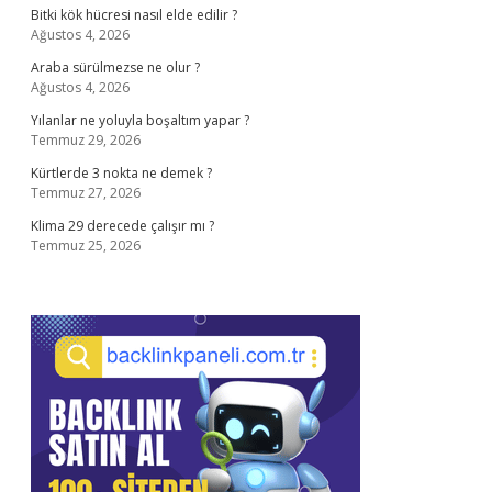
Bitki kök hücresi nasıl elde edilir ?
Ağustos 4, 2026
Araba sürülmezse ne olur ?
Ağustos 4, 2026
Yılanlar ne yoluyla boşaltım yapar ?
Temmuz 29, 2026
Kürtlerde 3 nokta ne demek ?
Temmuz 27, 2026
Klima 29 derecede çalışır mı ?
Temmuz 25, 2026