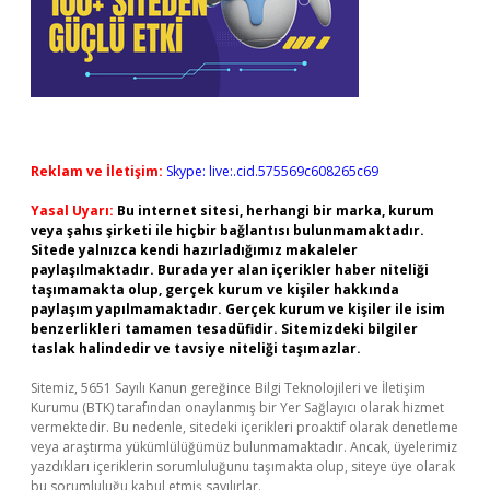
Reklam ve İletişim:
Skype: live:.cid.575569c608265c69
Yasal Uyarı:
Bu internet sitesi, herhangi bir marka, kurum
veya şahıs şirketi ile hiçbir bağlantısı bulunmamaktadır.
Sitede yalnızca kendi hazırladığımız makaleler
paylaşılmaktadır. Burada yer alan içerikler haber niteliği
taşımamakta olup, gerçek kurum ve kişiler hakkında
paylaşım yapılmamaktadır. Gerçek kurum ve kişiler ile isim
benzerlikleri tamamen tesadüfidir. Sitemizdeki bilgiler
taslak halindedir ve tavsiye niteliği taşımazlar.
Sitemiz, 5651 Sayılı Kanun gereğince Bilgi Teknolojileri ve İletişim
Kurumu (BTK) tarafından onaylanmış bir Yer Sağlayıcı olarak hizmet
vermektedir. Bu nedenle, sitedeki içerikleri proaktif olarak denetleme
veya araştırma yükümlülüğümüz bulunmamaktadır. Ancak, üyelerimiz
yazdıkları içeriklerin sorumluluğunu taşımakta olup, siteye üye olarak
bu sorumluluğu kabul etmiş sayılırlar.