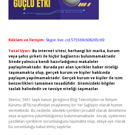
Reklam ve İletişim:
Skype: live:.cid.575569c608265c69
Yasal Uyarı:
Bu internet sitesi, herhangi bir marka, kurum
veya şahıs şirketi ile hiçbir bağlantısı bulunmamaktadır.
Sitede yalnızca kendi hazırladığımız makaleler
paylaşılmaktadır. Burada yer alan içerikler haber niteliği
taşımamakta olup, gerçek kurum ve kişiler hakkında
paylaşım yapılmamaktadır. Gerçek kurum ve kişiler ile isim
benzerlikleri tamamen tesadüfidir. Sitemizdeki bilgiler
taslak halindedir ve tavsiye niteliği taşımazlar.
Sitemiz, 5651 Sayılı Kanun gereğince Bilgi Teknolojileri ve İletişim
Kurumu (BTK) tarafından onaylanmış bir Yer Sağlayıcı olarak hizmet
vermektedir. Bu nedenle, sitedeki içerikleri proaktif olarak denetleme
veya araştırma yükümlülüğümüz bulunmamaktadır. Ancak, üyelerimiz
yazdıkları içeriklerin sorumluluğunu taşımakta olup, siteye üye olarak
bu sorumluluğu kabul etmiş sayılırlar.