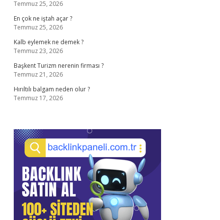
Temmuz 25, 2026
En çok ne iştah açar ?
Temmuz 25, 2026
Kalb eylemek ne demek ?
Temmuz 23, 2026
Başkent Turizm nerenin firması ?
Temmuz 21, 2026
Hırıltılı balgam neden olur ?
Temmuz 17, 2026