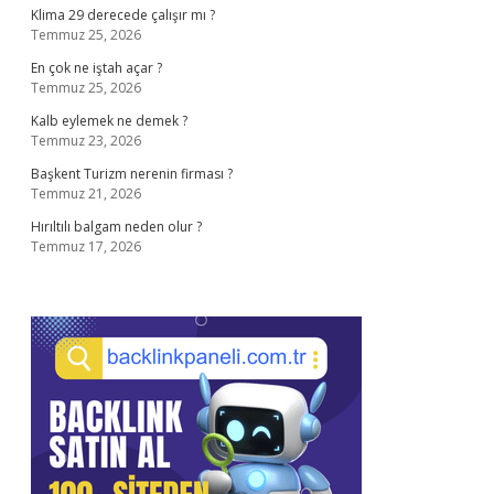
Klima 29 derecede çalışır mı ?
Temmuz 25, 2026
En çok ne iştah açar ?
Temmuz 25, 2026
Kalb eylemek ne demek ?
Temmuz 23, 2026
Başkent Turizm nerenin firması ?
Temmuz 21, 2026
Hırıltılı balgam neden olur ?
Temmuz 17, 2026