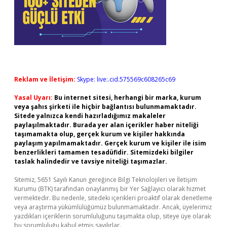
Reklam ve İletişim:
Skype: live:.cid.575569c608265c69
Yasal Uyarı:
Bu internet sitesi, herhangi bir marka, kurum
veya şahıs şirketi ile hiçbir bağlantısı bulunmamaktadır.
Sitede yalnızca kendi hazırladığımız makaleler
paylaşılmaktadır. Burada yer alan içerikler haber niteliği
taşımamakta olup, gerçek kurum ve kişiler hakkında
paylaşım yapılmamaktadır. Gerçek kurum ve kişiler ile isim
benzerlikleri tamamen tesadüfidir. Sitemizdeki bilgiler
taslak halindedir ve tavsiye niteliği taşımazlar.
Sitemiz, 5651 Sayılı Kanun gereğince Bilgi Teknolojileri ve İletişim
Kurumu (BTK) tarafından onaylanmış bir Yer Sağlayıcı olarak hizmet
vermektedir. Bu nedenle, sitedeki içerikleri proaktif olarak denetleme
veya araştırma yükümlülüğümüz bulunmamaktadır. Ancak, üyelerimiz
yazdıkları içeriklerin sorumluluğunu taşımakta olup, siteye üye olarak
bu sorumluluğu kabul etmiş sayılırlar.