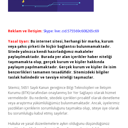
Reklam ve İletişim:
Skype: live:.cid.575569c608265c69
Yasal Uyarı:
Bu internet sitesi, herhangi bir marka, kurum
veya şahıs şirketi ile hiçbir bağlantısı bulunmamaktadır.
Sitede yalnızca kendi hazırladığımız makaleler
paylaşılmaktadır. Burada yer alan içerikler haber niteliği
taşımamakta olup, gerçek kurum ve kişiler hakkında
paylaşım yapılmamaktadır. Gerçek kurum ve kişiler ile isim
benzerlikleri tamamen tesadüfidir. Sitemizdeki bilgiler
taslak halindedir ve tavsiye niteliği taşımazlar.
Sitemiz, 5651 Sayılı Kanun gereğince Bilgi Teknolojileri ve İletişim
Kurumu (BTK) tarafından onaylanmış bir Yer Sağlayıcı olarak hizmet
vermektedir. Bu nedenle, sitedeki içerikleri proaktif olarak denetleme
veya araştırma yükümlülüğümüz bulunmamaktadır. Ancak, üyelerimiz
yazdıkları içeriklerin sorumluluğunu taşımakta olup, siteye üye olarak
bu sorumluluğu kabul etmiş sayılırlar.
Hukuka ve yasal düzenlemelere aykırı olduğunu düşündüğünüz