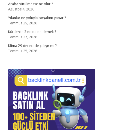
Araba sürülmezse ne olur ?
Ağustos 4, 2026
Yılanlar ne yoluyla boşaltım yapar ?
Temmuz 29, 2026
Kürtlerde 3 nokta ne demek ?
Temmuz 27, 2026
Klima 29 derecede çalışır mı ?
Temmuz 25, 2026