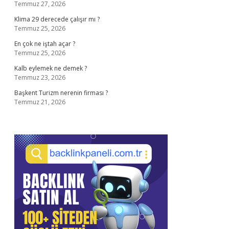
Temmuz 27, 2026
Klima 29 derecede çalışır mı ?
Temmuz 25, 2026
En çok ne iştah açar ?
Temmuz 25, 2026
Kalb eylemek ne demek ?
Temmuz 23, 2026
Başkent Turizm nerenin firması ?
Temmuz 21, 2026