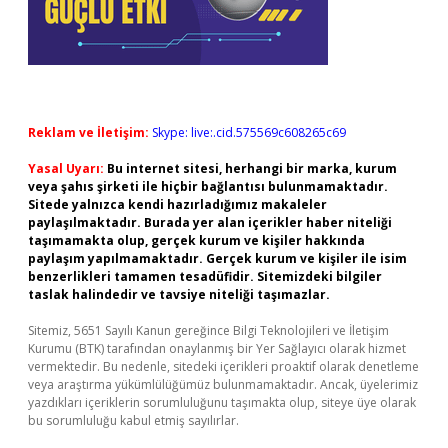
Reklam ve İletişim:
Skype: live:.cid.575569c608265c69
Yasal Uyarı:
Bu internet sitesi, herhangi bir marka, kurum
veya şahıs şirketi ile hiçbir bağlantısı bulunmamaktadır.
Sitede yalnızca kendi hazırladığımız makaleler
paylaşılmaktadır. Burada yer alan içerikler haber niteliği
taşımamakta olup, gerçek kurum ve kişiler hakkında
paylaşım yapılmamaktadır. Gerçek kurum ve kişiler ile isim
benzerlikleri tamamen tesadüfidir. Sitemizdeki bilgiler
taslak halindedir ve tavsiye niteliği taşımazlar.
Sitemiz, 5651 Sayılı Kanun gereğince Bilgi Teknolojileri ve İletişim
Kurumu (BTK) tarafından onaylanmış bir Yer Sağlayıcı olarak hizmet
vermektedir. Bu nedenle, sitedeki içerikleri proaktif olarak denetleme
veya araştırma yükümlülüğümüz bulunmamaktadır. Ancak, üyelerimiz
yazdıkları içeriklerin sorumluluğunu taşımakta olup, siteye üye olarak
bu sorumluluğu kabul etmiş sayılırlar.