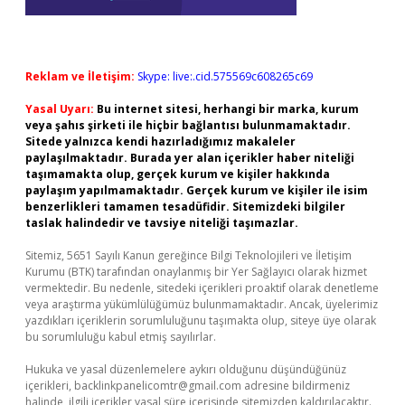
Reklam ve İletişim:
Skype: live:.cid.575569c608265c69
Yasal Uyarı:
Bu internet sitesi, herhangi bir marka, kurum
veya şahıs şirketi ile hiçbir bağlantısı bulunmamaktadır.
Sitede yalnızca kendi hazırladığımız makaleler
paylaşılmaktadır. Burada yer alan içerikler haber niteliği
taşımamakta olup, gerçek kurum ve kişiler hakkında
paylaşım yapılmamaktadır. Gerçek kurum ve kişiler ile isim
benzerlikleri tamamen tesadüfidir. Sitemizdeki bilgiler
taslak halindedir ve tavsiye niteliği taşımazlar.
Sitemiz, 5651 Sayılı Kanun gereğince Bilgi Teknolojileri ve İletişim
Kurumu (BTK) tarafından onaylanmış bir Yer Sağlayıcı olarak hizmet
vermektedir. Bu nedenle, sitedeki içerikleri proaktif olarak denetleme
veya araştırma yükümlülüğümüz bulunmamaktadır. Ancak, üyelerimiz
yazdıkları içeriklerin sorumluluğunu taşımakta olup, siteye üye olarak
bu sorumluluğu kabul etmiş sayılırlar.
Hukuka ve yasal düzenlemelere aykırı olduğunu düşündüğünüz
içerikleri,
backlinkpanelicomtr@gmail.com
adresine bildirmeniz
halinde, ilgili içerikler yasal süre içerisinde sitemizden kaldırılacaktır.