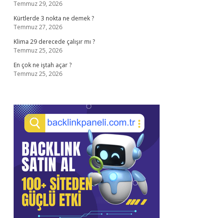
Temmuz 29, 2026
Kürtlerde 3 nokta ne demek ?
Temmuz 27, 2026
Klima 29 derecede çalışır mı ?
Temmuz 25, 2026
En çok ne iştah açar ?
Temmuz 25, 2026