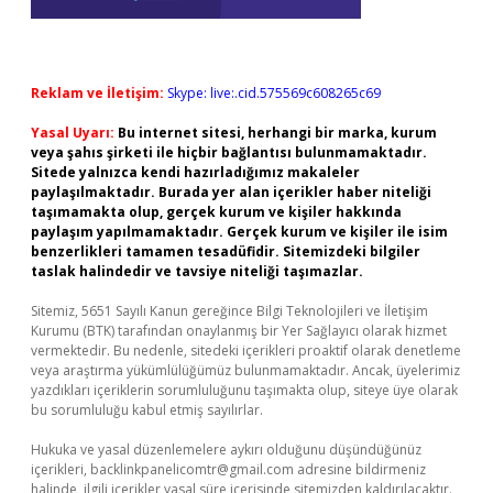
Reklam ve İletişim:
Skype: live:.cid.575569c608265c69
Yasal Uyarı:
Bu internet sitesi, herhangi bir marka, kurum
veya şahıs şirketi ile hiçbir bağlantısı bulunmamaktadır.
Sitede yalnızca kendi hazırladığımız makaleler
paylaşılmaktadır. Burada yer alan içerikler haber niteliği
taşımamakta olup, gerçek kurum ve kişiler hakkında
paylaşım yapılmamaktadır. Gerçek kurum ve kişiler ile isim
benzerlikleri tamamen tesadüfidir. Sitemizdeki bilgiler
taslak halindedir ve tavsiye niteliği taşımazlar.
Sitemiz, 5651 Sayılı Kanun gereğince Bilgi Teknolojileri ve İletişim
Kurumu (BTK) tarafından onaylanmış bir Yer Sağlayıcı olarak hizmet
vermektedir. Bu nedenle, sitedeki içerikleri proaktif olarak denetleme
veya araştırma yükümlülüğümüz bulunmamaktadır. Ancak, üyelerimiz
yazdıkları içeriklerin sorumluluğunu taşımakta olup, siteye üye olarak
bu sorumluluğu kabul etmiş sayılırlar.
Hukuka ve yasal düzenlemelere aykırı olduğunu düşündüğünüz
içerikleri,
backlinkpanelicomtr@gmail.com
adresine bildirmeniz
halinde, ilgili içerikler yasal süre içerisinde sitemizden kaldırılacaktır.