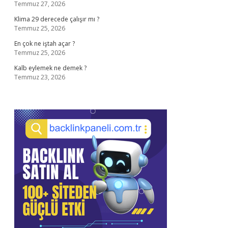
Temmuz 27, 2026
Klima 29 derecede çalışır mı ?
Temmuz 25, 2026
En çok ne iştah açar ?
Temmuz 25, 2026
Kalb eylemek ne demek ?
Temmuz 23, 2026