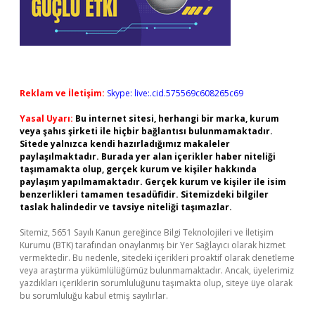
Reklam ve İletişim:
Skype: live:.cid.575569c608265c69
Yasal Uyarı:
Bu internet sitesi, herhangi bir marka, kurum
veya şahıs şirketi ile hiçbir bağlantısı bulunmamaktadır.
Sitede yalnızca kendi hazırladığımız makaleler
paylaşılmaktadır. Burada yer alan içerikler haber niteliği
taşımamakta olup, gerçek kurum ve kişiler hakkında
paylaşım yapılmamaktadır. Gerçek kurum ve kişiler ile isim
benzerlikleri tamamen tesadüfidir. Sitemizdeki bilgiler
taslak halindedir ve tavsiye niteliği taşımazlar.
Sitemiz, 5651 Sayılı Kanun gereğince Bilgi Teknolojileri ve İletişim
Kurumu (BTK) tarafından onaylanmış bir Yer Sağlayıcı olarak hizmet
vermektedir. Bu nedenle, sitedeki içerikleri proaktif olarak denetleme
veya araştırma yükümlülüğümüz bulunmamaktadır. Ancak, üyelerimiz
yazdıkları içeriklerin sorumluluğunu taşımakta olup, siteye üye olarak
bu sorumluluğu kabul etmiş sayılırlar.