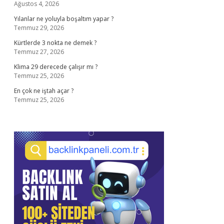
Ağustos 4, 2026
Yılanlar ne yoluyla boşaltım yapar ?
Temmuz 29, 2026
Kürtlerde 3 nokta ne demek ?
Temmuz 27, 2026
Klima 29 derecede çalışır mı ?
Temmuz 25, 2026
En çok ne iştah açar ?
Temmuz 25, 2026