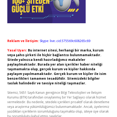
Reklam ve İletişim:
Skype: live:.cid.575569c608265c69
Yasal Uyarı:
Bu internet sitesi, herhangi bir marka, kurum
veya şahıs şirketi ile hiçbir bağlantısı bulunmamaktadır.
Sitede yalnızca kendi hazırladığımız makaleler
paylaşılmaktadır. Burada yer alan içerikler haber niteliği
taşımamakta olup, gerçek kurum ve kişiler hakkında
paylaşım yapılmamaktadır. Gerçek kurum ve kişiler ile isim
benzerlikleri tamamen tesadüfidir. Sitemizdeki bilgiler
taslak halindedir ve tavsiye niteliği taşımazlar.
Sitemiz, 5651 Sayılı Kanun gereğince Bilgi Teknolojileri ve İletişim
Kurumu (BTK) tarafından onaylanmış bir Yer Sağlayıcı olarak hizmet
vermektedir. Bu nedenle, sitedeki içerikleri proaktif olarak denetleme
veya araştırma yükümlülüğümüz bulunmamaktadır. Ancak, üyelerimiz
yazdıkları içeriklerin sorumluluğunu taşımakta olup, siteye üye olarak
bu sorumluluğu kabul etmiş sayılırlar.