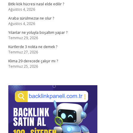
Bitki kök hücresi nasıl elde edilir ?
Ağustos 4, 2026
Araba sürülmezse ne olur ?
Ağustos 4, 2026
Yılanlar ne yoluyla boşaltım yapar ?
Temmuz 29, 2026
Kürtlerde 3 nokta ne demek ?
Temmuz 27, 2026
Klima 29 derecede çalışır mı ?
Temmuz 25, 2026