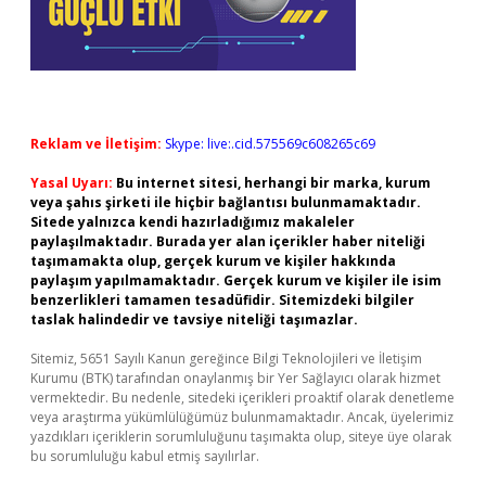
Reklam ve İletişim:
Skype: live:.cid.575569c608265c69
Yasal Uyarı:
Bu internet sitesi, herhangi bir marka, kurum
veya şahıs şirketi ile hiçbir bağlantısı bulunmamaktadır.
Sitede yalnızca kendi hazırladığımız makaleler
paylaşılmaktadır. Burada yer alan içerikler haber niteliği
taşımamakta olup, gerçek kurum ve kişiler hakkında
paylaşım yapılmamaktadır. Gerçek kurum ve kişiler ile isim
benzerlikleri tamamen tesadüfidir. Sitemizdeki bilgiler
taslak halindedir ve tavsiye niteliği taşımazlar.
Sitemiz, 5651 Sayılı Kanun gereğince Bilgi Teknolojileri ve İletişim
Kurumu (BTK) tarafından onaylanmış bir Yer Sağlayıcı olarak hizmet
vermektedir. Bu nedenle, sitedeki içerikleri proaktif olarak denetleme
veya araştırma yükümlülüğümüz bulunmamaktadır. Ancak, üyelerimiz
yazdıkları içeriklerin sorumluluğunu taşımakta olup, siteye üye olarak
bu sorumluluğu kabul etmiş sayılırlar.