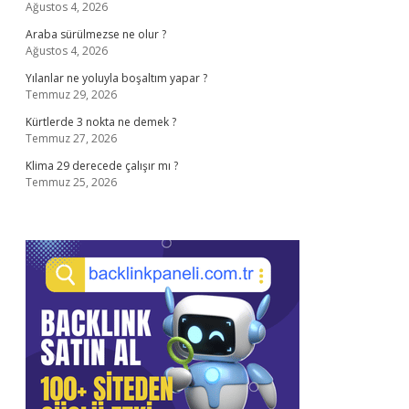
Ağustos 4, 2026
Araba sürülmezse ne olur ?
Ağustos 4, 2026
Yılanlar ne yoluyla boşaltım yapar ?
Temmuz 29, 2026
Kürtlerde 3 nokta ne demek ?
Temmuz 27, 2026
Klima 29 derecede çalışır mı ?
Temmuz 25, 2026