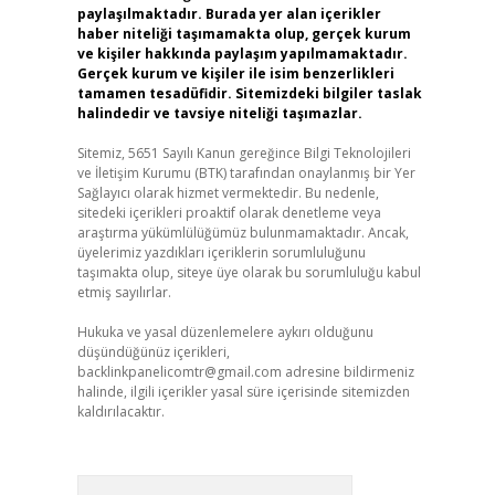
paylaşılmaktadır. Burada yer alan içerikler
haber niteliği taşımamakta olup, gerçek kurum
ve kişiler hakkında paylaşım yapılmamaktadır.
Gerçek kurum ve kişiler ile isim benzerlikleri
tamamen tesadüfidir. Sitemizdeki bilgiler taslak
halindedir ve tavsiye niteliği taşımazlar.
Sitemiz, 5651 Sayılı Kanun gereğince Bilgi Teknolojileri
ve İletişim Kurumu (BTK) tarafından onaylanmış bir Yer
Sağlayıcı olarak hizmet vermektedir. Bu nedenle,
sitedeki içerikleri proaktif olarak denetleme veya
araştırma yükümlülüğümüz bulunmamaktadır. Ancak,
üyelerimiz yazdıkları içeriklerin sorumluluğunu
taşımakta olup, siteye üye olarak bu sorumluluğu kabul
etmiş sayılırlar.
Hukuka ve yasal düzenlemelere aykırı olduğunu
düşündüğünüz içerikleri,
backlinkpanelicomtr@gmail.com
adresine bildirmeniz
halinde, ilgili içerikler yasal süre içerisinde sitemizden
kaldırılacaktır.
Arama