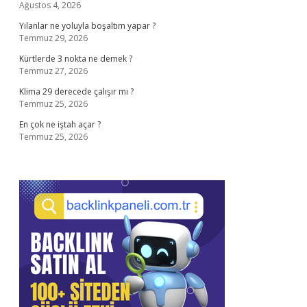
Ağustos 4, 2026
Yılanlar ne yoluyla boşaltım yapar ?
Temmuz 29, 2026
Kürtlerde 3 nokta ne demek ?
Temmuz 27, 2026
Klima 29 derecede çalışır mı ?
Temmuz 25, 2026
En çok ne iştah açar ?
Temmuz 25, 2026