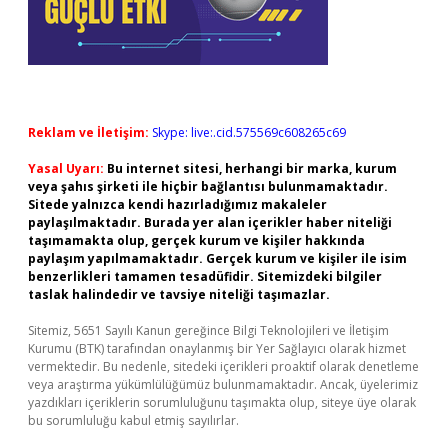
Reklam ve İletişim:
Skype: live:.cid.575569c608265c69
Yasal Uyarı:
Bu internet sitesi, herhangi bir marka, kurum
veya şahıs şirketi ile hiçbir bağlantısı bulunmamaktadır.
Sitede yalnızca kendi hazırladığımız makaleler
paylaşılmaktadır. Burada yer alan içerikler haber niteliği
taşımamakta olup, gerçek kurum ve kişiler hakkında
paylaşım yapılmamaktadır. Gerçek kurum ve kişiler ile isim
benzerlikleri tamamen tesadüfidir. Sitemizdeki bilgiler
taslak halindedir ve tavsiye niteliği taşımazlar.
Sitemiz, 5651 Sayılı Kanun gereğince Bilgi Teknolojileri ve İletişim
Kurumu (BTK) tarafından onaylanmış bir Yer Sağlayıcı olarak hizmet
vermektedir. Bu nedenle, sitedeki içerikleri proaktif olarak denetleme
veya araştırma yükümlülüğümüz bulunmamaktadır. Ancak, üyelerimiz
yazdıkları içeriklerin sorumluluğunu taşımakta olup, siteye üye olarak
bu sorumluluğu kabul etmiş sayılırlar.