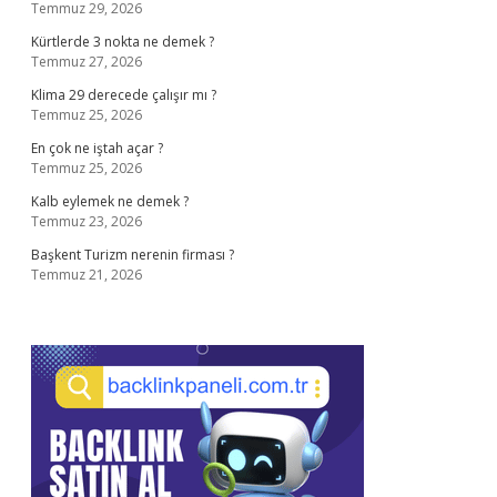
Temmuz 29, 2026
Kürtlerde 3 nokta ne demek ?
Temmuz 27, 2026
Klima 29 derecede çalışır mı ?
Temmuz 25, 2026
En çok ne iştah açar ?
Temmuz 25, 2026
Kalb eylemek ne demek ?
Temmuz 23, 2026
Başkent Turizm nerenin firması ?
Temmuz 21, 2026