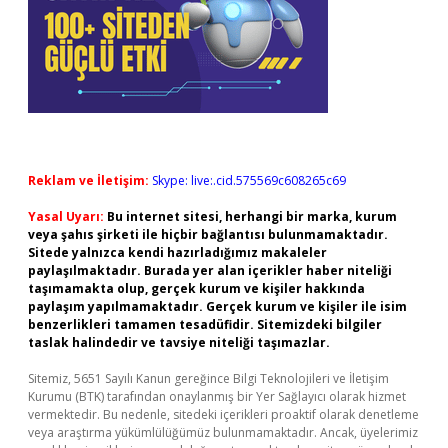
Reklam ve İletişim:
Skype: live:.cid.575569c608265c69
Yasal Uyarı:
Bu internet sitesi, herhangi bir marka, kurum
veya şahıs şirketi ile hiçbir bağlantısı bulunmamaktadır.
Sitede yalnızca kendi hazırladığımız makaleler
paylaşılmaktadır. Burada yer alan içerikler haber niteliği
taşımamakta olup, gerçek kurum ve kişiler hakkında
paylaşım yapılmamaktadır. Gerçek kurum ve kişiler ile isim
benzerlikleri tamamen tesadüfidir. Sitemizdeki bilgiler
taslak halindedir ve tavsiye niteliği taşımazlar.
Sitemiz, 5651 Sayılı Kanun gereğince Bilgi Teknolojileri ve İletişim
Kurumu (BTK) tarafından onaylanmış bir Yer Sağlayıcı olarak hizmet
vermektedir. Bu nedenle, sitedeki içerikleri proaktif olarak denetleme
veya araştırma yükümlülüğümüz bulunmamaktadır. Ancak, üyelerimiz