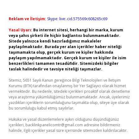
Reklam ve İletişim:
Skype: live:.cid.575569c608265c69
Yasal Uyarı:
Bu internet sitesi, herhangi bir marka, kurum
veya şahıs şirketi ile hiçbir bağlantısı bulunmamaktadır.
Sitede yalnızca kendi hazırladığımız makaleler
paylaşılmaktadır. Burada yer alan içerikler haber niteliği
taşımamakta olup, gerçek kurum ve kişiler hakkında
paylaşım yapılmamaktadır. Gerçek kurum ve kişiler ile isim
benzerlikleri tamamen tesadüfidir. Sitemizdeki bilgiler
taslak halindedir ve tavsiye niteliği taşımazlar.
Sitemiz, 5651 Sayılı Kanun gereğince Bilgi Teknolojileri ve İletişim
Kurumu (BTK) tarafından onaylanmış bir Yer Sağlayıcı olarak hizmet
vermektedir. Bu nedenle, sitedeki içerikleri proaktif olarak denetleme
veya araştırma yükümlülüğümüz bulunmamaktadır. Ancak, üyelerimiz
yazdıkları içeriklerin sorumluluğunu taşımakta olup, siteye üye olarak
bu sorumluluğu kabul etmiş sayılırlar.
Hukuka ve yasal düzenlemelere aykırı olduğunu düşündüğünüz
içerikleri,
backlinkpanelicomtr@gmail.com
adresine bildirmeniz
halinde, ilgili içerikler yasal süre içerisinde sitemizden kaldırılacaktır.