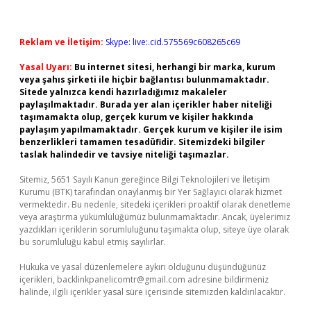
Reklam ve İletişim:
Skype: live:.cid.575569c608265c69
Yasal Uyarı:
Bu internet sitesi, herhangi bir marka, kurum
veya şahıs şirketi ile hiçbir bağlantısı bulunmamaktadır.
Sitede yalnızca kendi hazırladığımız makaleler
paylaşılmaktadır. Burada yer alan içerikler haber niteliği
taşımamakta olup, gerçek kurum ve kişiler hakkında
paylaşım yapılmamaktadır. Gerçek kurum ve kişiler ile isim
benzerlikleri tamamen tesadüfidir. Sitemizdeki bilgiler
taslak halindedir ve tavsiye niteliği taşımazlar.
Sitemiz, 5651 Sayılı Kanun gereğince Bilgi Teknolojileri ve İletişim
Kurumu (BTK) tarafından onaylanmış bir Yer Sağlayıcı olarak hizmet
vermektedir. Bu nedenle, sitedeki içerikleri proaktif olarak denetleme
veya araştırma yükümlülüğümüz bulunmamaktadır. Ancak, üyelerimiz
yazdıkları içeriklerin sorumluluğunu taşımakta olup, siteye üye olarak
bu sorumluluğu kabul etmiş sayılırlar.
Hukuka ve yasal düzenlemelere aykırı olduğunu düşündüğünüz
içerikleri,
backlinkpanelicomtr@gmail.com
adresine bildirmeniz
halinde, ilgili içerikler yasal süre içerisinde sitemizden kaldırılacaktır.