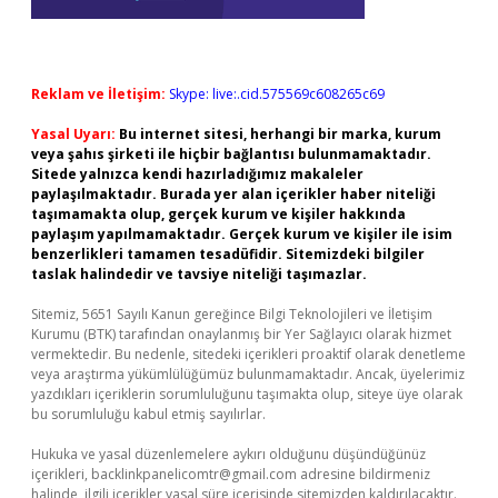
Reklam ve İletişim:
Skype: live:.cid.575569c608265c69
Yasal Uyarı:
Bu internet sitesi, herhangi bir marka, kurum
veya şahıs şirketi ile hiçbir bağlantısı bulunmamaktadır.
Sitede yalnızca kendi hazırladığımız makaleler
paylaşılmaktadır. Burada yer alan içerikler haber niteliği
taşımamakta olup, gerçek kurum ve kişiler hakkında
paylaşım yapılmamaktadır. Gerçek kurum ve kişiler ile isim
benzerlikleri tamamen tesadüfidir. Sitemizdeki bilgiler
taslak halindedir ve tavsiye niteliği taşımazlar.
Sitemiz, 5651 Sayılı Kanun gereğince Bilgi Teknolojileri ve İletişim
Kurumu (BTK) tarafından onaylanmış bir Yer Sağlayıcı olarak hizmet
vermektedir. Bu nedenle, sitedeki içerikleri proaktif olarak denetleme
veya araştırma yükümlülüğümüz bulunmamaktadır. Ancak, üyelerimiz
yazdıkları içeriklerin sorumluluğunu taşımakta olup, siteye üye olarak
bu sorumluluğu kabul etmiş sayılırlar.
Hukuka ve yasal düzenlemelere aykırı olduğunu düşündüğünüz
içerikleri,
backlinkpanelicomtr@gmail.com
adresine bildirmeniz
halinde, ilgili içerikler yasal süre içerisinde sitemizden kaldırılacaktır.